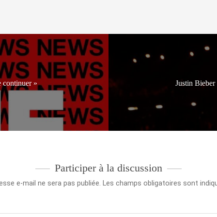
e continuer »
Justin Bieber
Participer à la discussion
esse e-mail ne sera pas publiée.
Les champs obligatoires sont indi