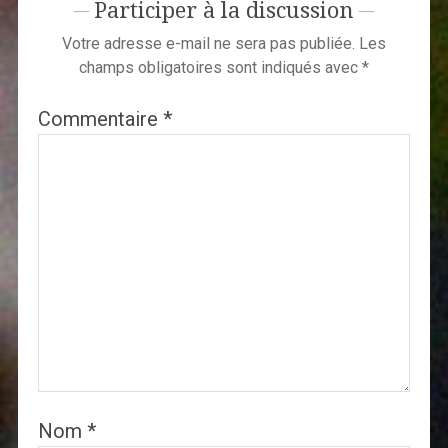
Participer à la discussion
Votre adresse e-mail ne sera pas publiée.
Les
champs obligatoires sont indiqués avec
*
Commentaire
*
Nom
*