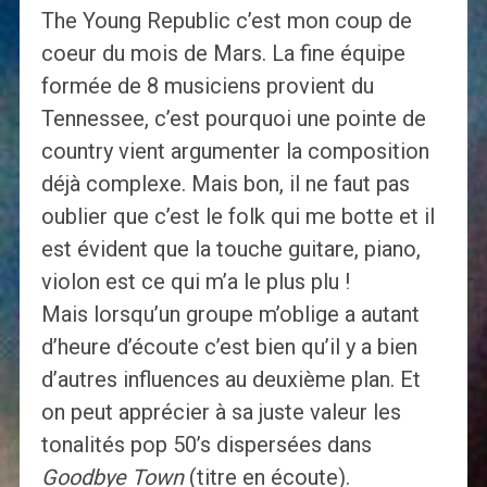
The Young Republic c’est mon coup de
coeur du mois de Mars. La fine équipe
formée de 8 musiciens provient du
Tennessee, c’est pourquoi une pointe de
country vient argumenter la composition
déjà complexe. Mais bon, il ne faut pas
oublier que c’est le folk qui me botte et il
est évident que la touche guitare, piano,
violon est ce qui m’a le plus plu !
Mais lorsqu’un groupe m’oblige a autant
d’heure d’écoute c’est bien qu’il y a bien
d’autres influences au deuxième plan. Et
on peut apprécier à sa juste valeur les
tonalités pop 50’s dispersées dans
Goodbye Town
(titre en écoute).