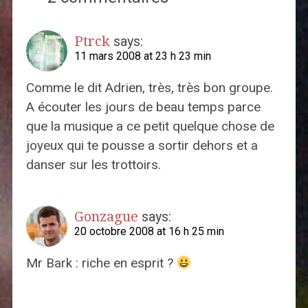
Ptrck
says:
11 mars 2008 at 23 h 23 min
Comme le dit Adrien, très, très bon groupe.
A écouter les jours de beau temps parce
que la musique a ce petit quelque chose de
joyeux qui te pousse a sortir dehors et a
danser sur les trottoirs.
Gonzague
says:
20 octobre 2008 at 16 h 25 min
Mr Bark : riche en esprit ?