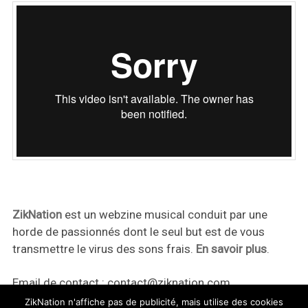
ZikNation
est un webzine musical conduit par une
horde de passionnés dont le seul but est de vous
transmettre le virus des sons frais.
En savoir plus
.
Email de contact :
contact@ziknation.com
ZikNation n'affiche pas de publicité, mais utilise des cookies