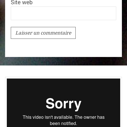
Site web