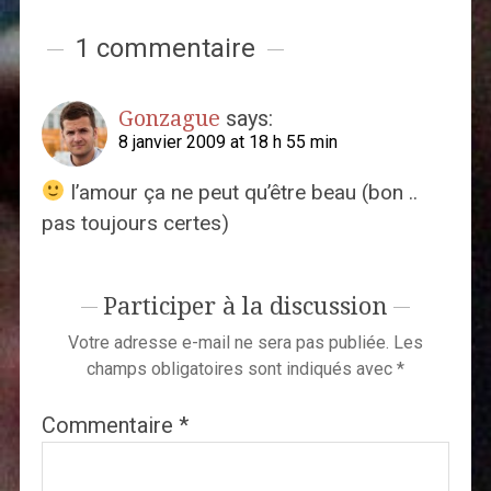
1 commentaire
Gonzague
says:
8 janvier 2009 at 18 h 55 min
l’amour ça ne peut qu’être beau (bon ..
pas toujours certes)
Participer à la discussion
Votre adresse e-mail ne sera pas publiée.
Les
champs obligatoires sont indiqués avec
*
Commentaire
*