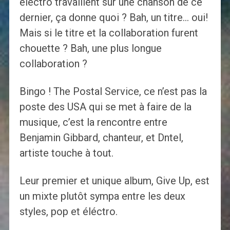
electro travaillent sur une chanson de ce
dernier, ça donne quoi ? Bah, un titre… oui!
Mais si le titre et la collaboration furent
chouette ? Bah, une plus longue
collaboration ?
Bingo ! The Postal Service, ce n’est pas la
poste des USA qui se met à faire de la
musique, c’est la rencontre entre
Benjamin Gibbard, chanteur, et Dntel,
artiste touche à tout.
Leur premier et unique album, Give Up, est
un mixte plutôt sympa entre les deux
styles, pop et éléctro.