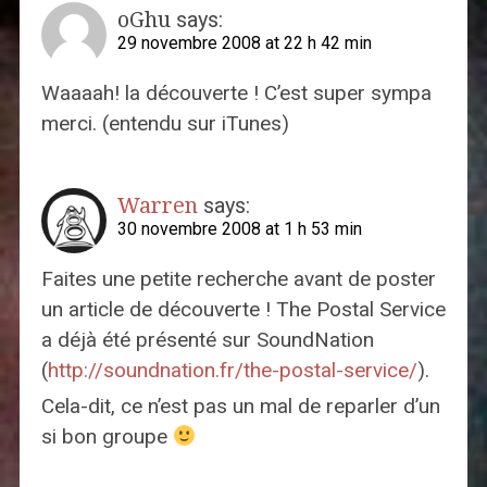
oGhu
says:
29 novembre 2008 at 22 h 42 min
Waaaah! la découverte ! C’est super sympa
merci. (entendu sur iTunes)
Warren
says:
30 novembre 2008 at 1 h 53 min
Faites une petite recherche avant de poster
un article de découverte ! The Postal Service
a déjà été présenté sur SoundNation
(
http://soundnation.fr/the-postal-service/
).
Cela-dit, ce n’est pas un mal de reparler d’un
si bon groupe