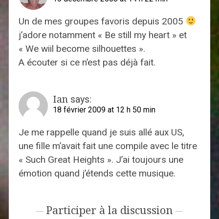
Un de mes groupes favoris depuis 2005
j’adore notamment « Be still my heart » et
« We wiil become silhouettes ».
A écouter si ce n’est pas déjà fait.
Ian
says:
18 février 2009 at 12 h 50 min
Je me rappelle quand je suis allé aux US,
une fille m’avait fait une compile avec le titre
« Such Great Heights ». J’ai toujours une
émotion quand j’étends cette musique.
Participer à la discussion