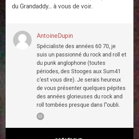
du Grandaddy… à vous de voir.
AntoineDupin
Spécialiste des années 60 70, je
suis un passionné du rock and roll et
du punk anglophone (toutes
périodes, des Stooges aux Sum41
c'est vous dire). Je serais heureux
de vous présenter quelques pépites
des années glorieuses du rock and
roll tombées presque dans l"oubli.
Post