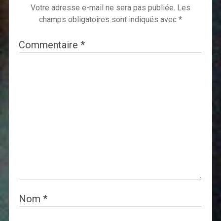
Votre adresse e-mail ne sera pas publiée.
Les
champs obligatoires sont indiqués avec
*
Commentaire
*
Nom
*