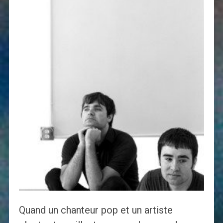
Quand un chanteur pop et un artiste