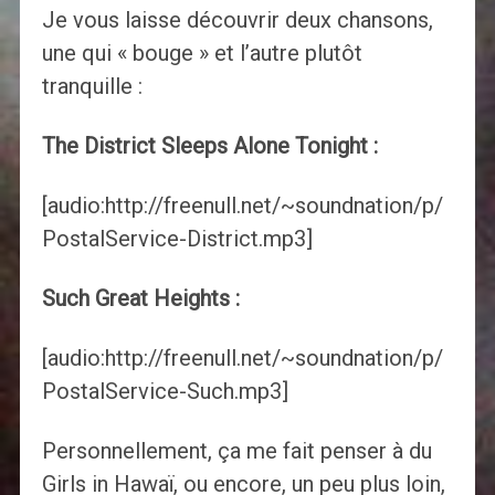
Je vous laisse découvrir deux chansons,
une qui « bouge » et l’autre plutôt
tranquille :
The District Sleeps Alone Tonight :
[audio:http://freenull.net/~soundnation/p/
PostalService-District.mp3]
Such Great Heights :
[audio:http://freenull.net/~soundnation/p/
PostalService-Such.mp3]
Personnellement, ça me fait penser à du
Girls in Hawaï, ou encore, un peu plus loin,