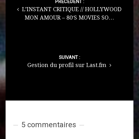
navigation
PRÉCÉDENT :
L’INSTANT CRITIQUE // HOLLYWOOD
MON AMOUR – 80′S MOVIES SO…
SUIVANT :
Gestion du profil sur Last.fm
5 commentaires