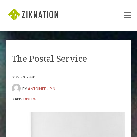
The Postal Service
NOV 28, 2008
BY
ANTOINEDUPIN
DANS
DIVERS
.