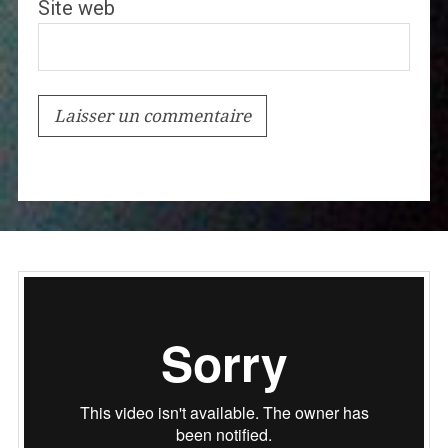
Site web