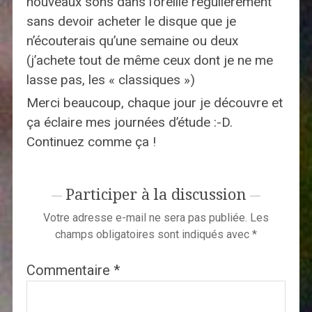
nouveaux sons dans l’oreille régulièrement
sans devoir acheter le disque que je
n’écouterais qu’une semaine ou deux
(j’achete tout de même ceux dont je ne me
lasse pas, les « classiques »)
Merci beaucoup, chaque jour je découvre et
ça éclaire mes journées d’étude :-D.
Continuez comme ça !
Participer à la discussion
Votre adresse e-mail ne sera pas publiée.
Les
champs obligatoires sont indiqués avec
*
Commentaire
*