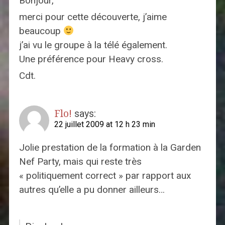
Bonjour,
merci pour cette découverte, j’aime
beaucoup
j’ai vu le groupe à la télé également.
Une préférence pour Heavy cross.
Cdt.
Flo!
says:
22 juillet 2009 at 12 h 23 min
Jolie prestation de la formation à la Garden
Nef Party, mais qui reste très
« politiquement correct » par rapport aux
autres qu’elle a pu donner ailleurs…