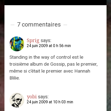
7 commentaires
Sprig
says:
24 juin 2009 at 0 h 56 min
Standing in the way of control est le
troisième album de Gossip, pas le premier,
même si c’était le premier avec Hannah
Blilie.
yobi
says:
24 juin 2009 at 10 h 03 min