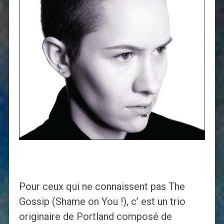
Pour ceux qui ne connaissent pas The
Gossip (Shame on You !), c’ est un trio
originaire de Portland composé de