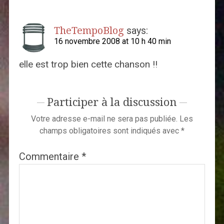
TheTempoBlog
says:
16 novembre 2008 at 10 h 40 min
elle est trop bien cette chanson !!
Participer à la discussion
Votre adresse e-mail ne sera pas publiée.
Les
champs obligatoires sont indiqués avec
*
Commentaire
*