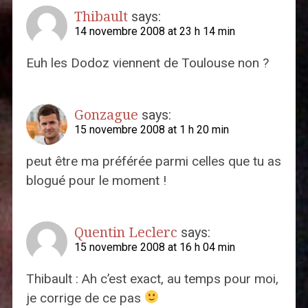
Thibault
says:
14 novembre 2008 at 23 h 14 min
Euh les Dodoz viennent de Toulouse non ?
Gonzague
says:
15 novembre 2008 at 1 h 20 min
peut être ma préférée parmi celles que tu as
blogué pour le moment !
Quentin Leclerc
says:
15 novembre 2008 at 16 h 04 min
Thibault : Ah c’est exact, au temps pour moi,
je corrige de ce pas