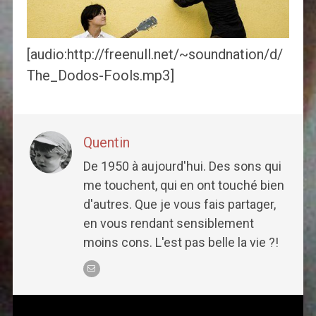
[audio:http://freenull.net/~soundnation/d/
The_Dodos-Fools.mp3]
Quentin
De 1950 à aujourd'hui. Des sons qui
me touchent, qui en ont touché bien
d'autres. Que je vous fais partager,
en vous rendant sensiblement
moins cons. L'est pas belle la vie ?!
Post