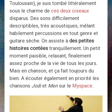
Toulousain), je suis tombé littéralement
sous le charme de
ces deux oiseaux
disparus. Des sons difficilement
descriptibles, très acoustiques, mêlant
habilement percussions en tout genre et
guitare sèche. On assiste à
des petites
histoires contées
tranquillement. Un petit
moment paisible, relaxant, finalement
assez proche de la vie de tous les jours.
Mais en chanson, et ça fait toujours du
bien. A écouter également en priorité les
chansons
Jodi
et
Men
sur le
Myspace
.