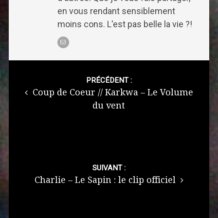
en vous rendant sensiblement
moins cons. L'est pas belle la vie ?!
Post
navigation
PRÉCÉDENT :
Coup de Coeur // Karkwa – Le Volume
du vent
SUIVANT :
Charlie – Le Sapin : le clip officiel