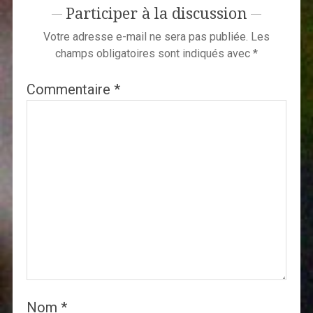
Participer à la discussion
Votre adresse e-mail ne sera pas publiée.
Les
champs obligatoires sont indiqués avec
*
Commentaire
*
Nom
*