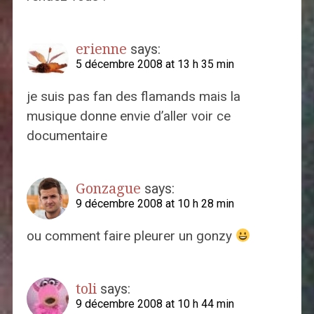
erienne
says:
5 décembre 2008 at 13 h 35 min
je suis pas fan des flamands mais la
musique donne envie d’aller voir ce
documentaire
Gonzague
says:
9 décembre 2008 at 10 h 28 min
ou comment faire pleurer un gonzy
toli
says:
9 décembre 2008 at 10 h 44 min