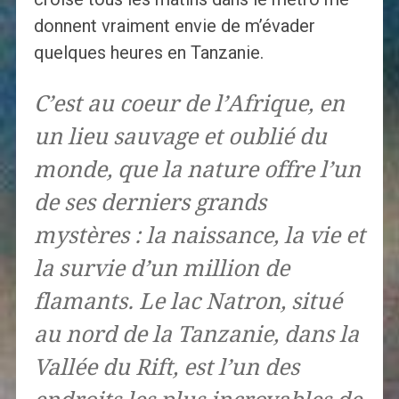
donnent vraiment envie de m’évader
quelques heures en Tanzanie.
C’est au coeur de l’Afrique, en
un lieu sauvage et oublié du
monde, que la nature offre l’un
de ses derniers grands
mystères : la naissance, la vie et
la survie d’un million de
flamants. Le lac Natron, situé
au nord de la Tanzanie, dans la
Vallée du Rift, est l’un des