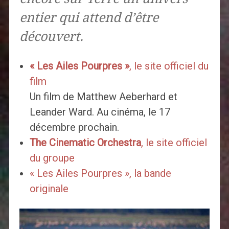
entier qui attend d’être
découvert.
« Les Ailes Pourpres »
, le site officiel du
film
Un film de Matthew Aeberhard et
Leander Ward. Au cinéma, le 17
décembre prochain.
The Cinematic Orchestra
, le site officiel
du groupe
« Les Ailes Pourpres », la bande
originale