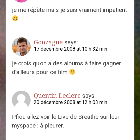
je me répète mais je suis vraiment impatient
Gonzague
says:
17 décembre 2008 at 10 h 32 min
je crois qu’on a des albums à faire gagner
d’ailleurs pour ce film
Quentin Leclerc
says:
20 décembre 2008 at 12 h 03 min
Pfiou allez voir le Live de Breathe sur leur
myspace : à pleurer.