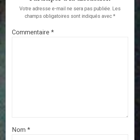
Votre adresse e-mail ne sera pas publiée.
Les
champs obligatoires sont indiqués avec
*
Commentaire
*
Nom
*