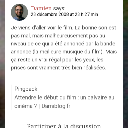
Damien
says:
23 décembre 2008 at 23 h 27 min
Je viens d’aller voir le film. La bonne son est
pas mal, mais malheureusement pas au
niveau de ce qui a été annoncé par la bande
annonce (la meilleure musique du film). Mais
ça reste un vrai régal pour les yeux, les
prises sont vraiment très bien réalisées.
Pingback:
Attendre le début du film : un calvaire au
cinéma ? | Damiblog.fr
Participer à la discussion