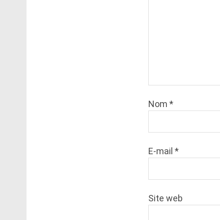
Nom
*
E-mail
*
Site web