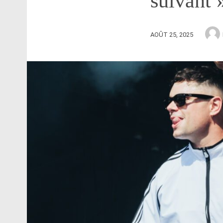
suivant 
AOÛT 25, 2025