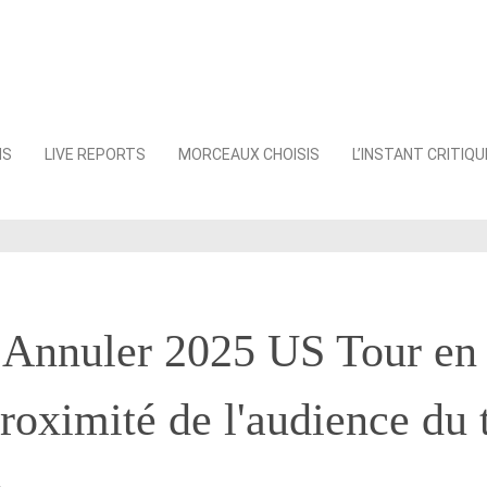
NS
LIVE REPORTS
MORCEAUX CHOISIS
L’INSTANT CRITIQU
 Annuler 2025 US Tour en 
proximité de l'audience du 