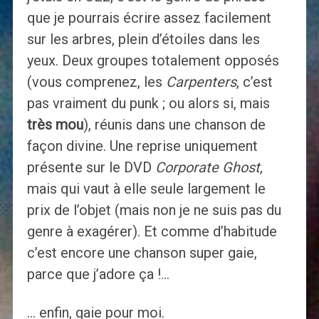
que je pourrais écrire assez facilement
sur les arbres, plein d’étoiles dans les
yeux. Deux groupes totalement opposés
(vous comprenez, les
Carpenters
, c’est
pas vraiment du punk ; ou alors si, mais
très mou
), réunis dans une chanson de
façon divine. Une reprise uniquement
présente sur le DVD
Corporate Ghost
,
mais qui vaut à elle seule largement le
prix de l’objet (mais non je ne suis pas du
genre à exagérer). Et comme d’habitude
c’est encore une chanson super gaie,
parce que j’adore ça !…
… enfin, gaie pour moi.