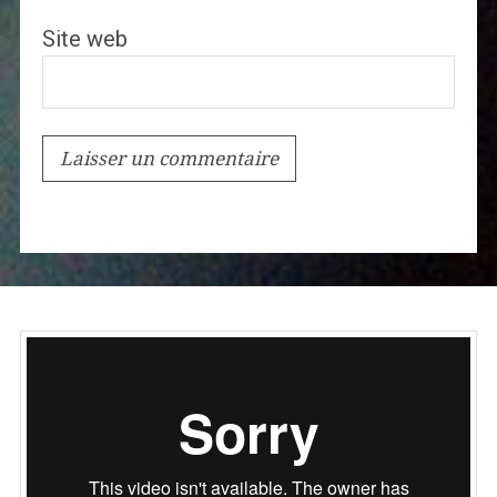
Site web