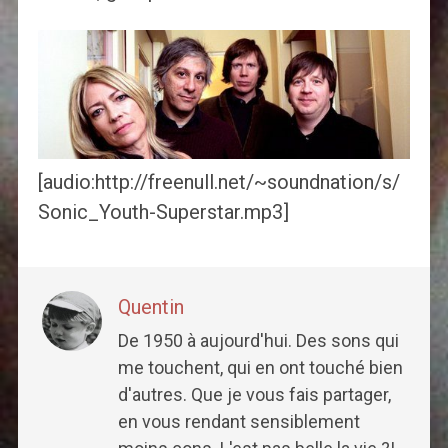
[audio:http://freenull.net/~soundnation/s/
Sonic_Youth-Superstar.mp3]
Quentin
De 1950 à aujourd'hui. Des sons qui
me touchent, qui en ont touché bien
d'autres. Que je vous fais partager,
en vous rendant sensiblement