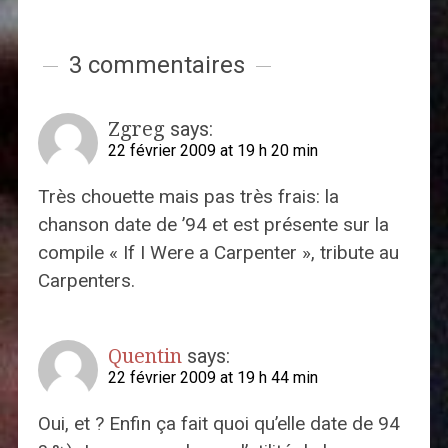
3 commentaires
Zgreg
says:
22 février 2009 at 19 h 20 min
Très chouette mais pas très frais: la
chanson date de ’94 et est présente sur la
compile « If I Were a Carpenter », tribute au
Carpenters.
Quentin
says:
22 février 2009 at 19 h 44 min
Oui, et ? Enfin ça fait quoi qu’elle date de 94