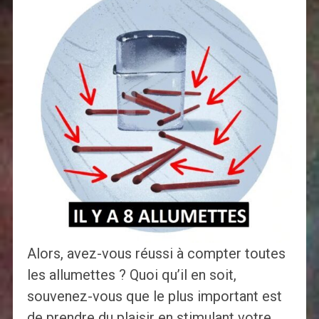
Alors, avez-vous réussi à compter toutes
les allumettes ? Quoi qu’il en soit,
souvenez-vous que le plus important est
de prendre du plaisir en stimulant votre