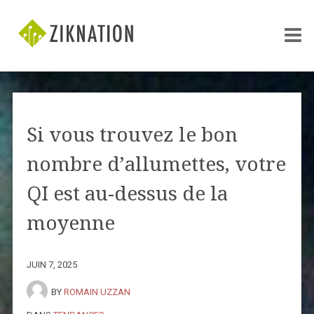
Si vous trouvez le bon
nombre d’allumettes, votre
QI est au-dessus de la
moyenne
JUIN 7, 2025
BY
ROMAIN UZZAN