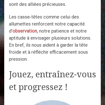
sont des alliées précieuses.
Les casse-têtes comme celui des
allumettes renforcent notre capacité
d’
observation
, notre patience et notre
aptitude à envisager plusieurs solutions.
En bref, ils nous aident à garder la tête
froide et à réfléchir efficacement sous
pression.
Jouez, entraînez-vous
et progressez !