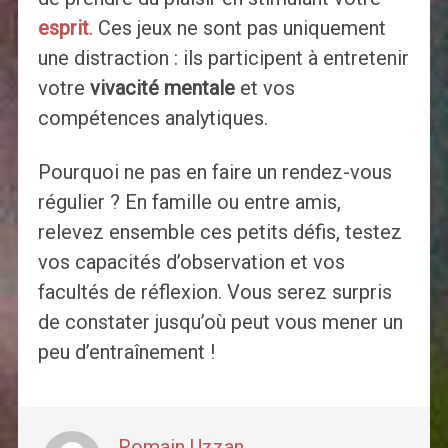
esprit
. Ces jeux ne sont pas uniquement
une distraction : ils participent à entretenir
votre
vivacité mentale
et vos
compétences analytiques.
Pourquoi ne pas en faire un rendez-vous
régulier ? En famille ou entre amis,
relevez ensemble ces petits défis, testez
vos capacités d’observation et vos
facultés de réflexion. Vous serez surpris
de constater jusqu’où peut vous mener un
peu d’entraînement !
Romain Uzzan