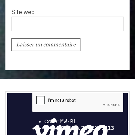
Site web