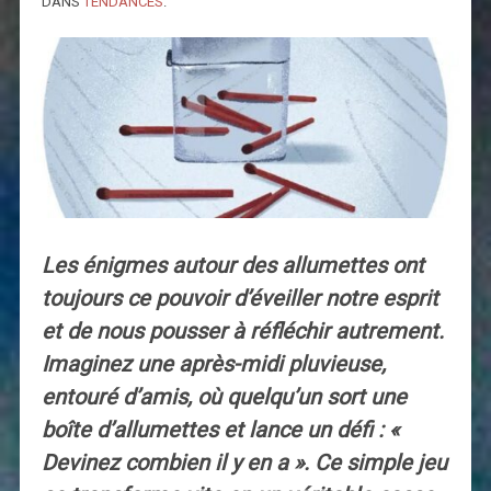
DANS
TENDANCES
.
Les énigmes autour des allumettes ont
toujours ce pouvoir d’éveiller notre esprit
et de nous pousser à réfléchir autrement.
Imaginez une après-midi pluvieuse,
entouré d’amis, où quelqu’un sort une
boîte d’allumettes et lance un défi : «
Devinez combien il y en a ». Ce simple jeu