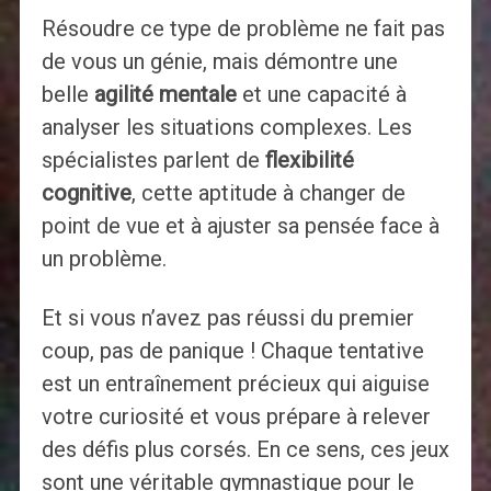
Résoudre ce type de problème ne fait pas
de vous un génie, mais démontre une
belle
agilité mentale
et une capacité à
analyser les situations complexes. Les
spécialistes parlent de
flexibilité
cognitive
, cette aptitude à changer de
point de vue et à ajuster sa pensée face à
un problème.
Et si vous n’avez pas réussi du premier
coup, pas de panique ! Chaque tentative
est un entraînement précieux qui aiguise
votre curiosité et vous prépare à relever
des défis plus corsés. En ce sens, ces jeux
sont une véritable gymnastique pour le