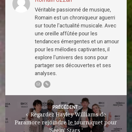
Véritable passionné de musique,
Romain est un chroniqueur aguerri
sur toute l'actualité musicale. Avec
une oreille affûtée pour les
tendances émergentes et un amour
pour les mélodies captivantes, il
explore l'univers des sons pour
partager ses découvertes et ses
analyses.
Post
navigation
PRÉCÉDENT :
Regardez Hayley Williams de
Paramore rejoindre le tourniquet pour
'Seein' Stars '