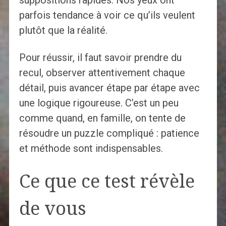
parfois tendance à voir ce qu’ils veulent
plutôt que la réalité.
Pour réussir, il faut savoir prendre du
recul, observer attentivement chaque
détail, puis avancer étape par étape avec
une logique rigoureuse. C’est un peu
comme quand, en famille, on tente de
résoudre un puzzle compliqué : patience
et méthode sont indispensables.
Ce que ce test révèle
de vous