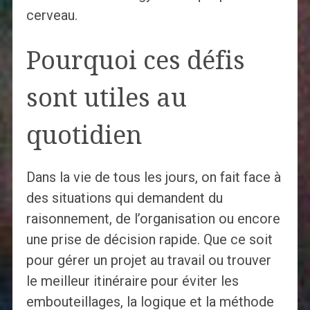
cerveau.
Pourquoi ces défis
sont utiles au
quotidien
Dans la vie de tous les jours, on fait face à
des situations qui demandent du
raisonnement, de l’organisation ou encore
une prise de décision rapide. Que ce soit
pour gérer un projet au travail ou trouver
le meilleur itinéraire pour éviter les
embouteillages, la logique et la méthode