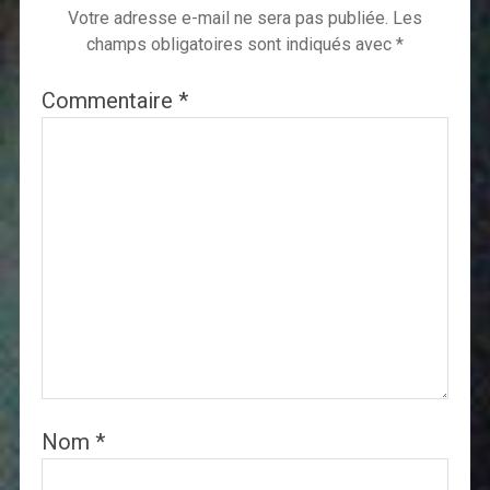
Votre adresse e-mail ne sera pas publiée.
Les
champs obligatoires sont indiqués avec
*
Commentaire
*
Nom
*