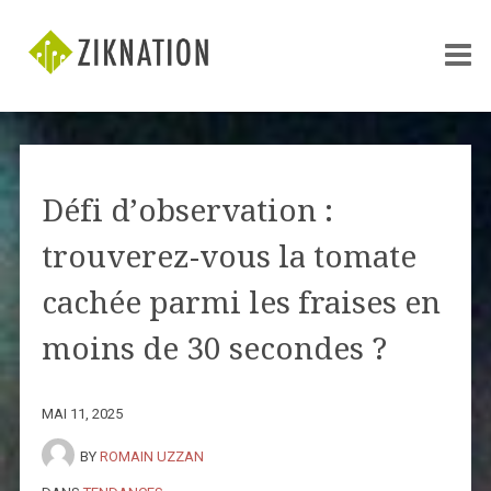
Défi d’observation :
trouverez-vous la tomate
cachée parmi les fraises en
moins de 30 secondes ?
MAI 11, 2025
BY
ROMAIN UZZAN