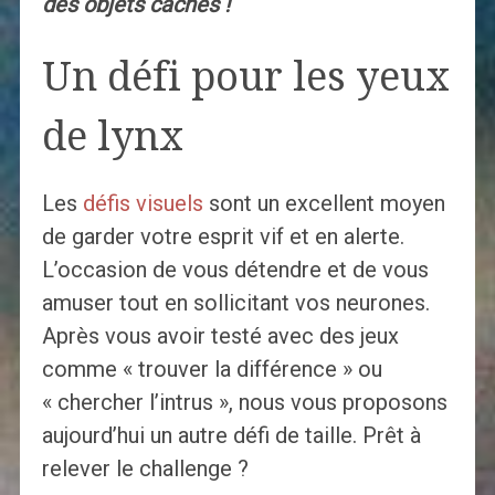
des objets cachés !
Un défi pour les yeux
de lynx
Les
défis visuels
sont un excellent moyen
de garder votre esprit vif et en alerte.
L’occasion de vous détendre et de vous
amuser tout en sollicitant vos neurones.
Après vous avoir testé avec des jeux
comme « trouver la différence » ou
« chercher l’intrus », nous vous proposons
aujourd’hui un autre défi de taille. Prêt à
relever le challenge ?