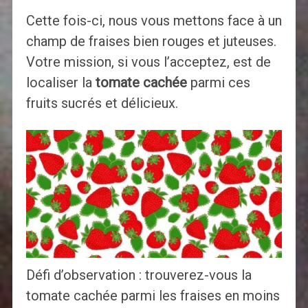
Cette fois-ci, nous vous mettons face à un
champ de fraises bien rouges et juteuses.
Votre mission, si vous l’acceptez, est de
localiser la
tomate cachée
parmi ces
fruits sucrés et délicieux.
Défi d’observation : trouverez-vous la
tomate cachée parmi les fraises en moins