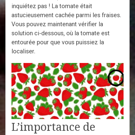
inquiétez pas ! La tomate était
astucieusement cachée parmi les fraises.
Vous pouvez maintenant vérifier la
solution ci-dessous, où la tomate est
entourée pour que vous puissiez la
localiser.
L’importance de