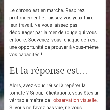
Le chrono est en marche. Respirez
profondément et laissez vos yeux faire
leur travail. Ne vous laissez pas
décourager par la mer de rouge qui vous
entoure. Souvenez-vous, chaque défi est
une opportunité de prouver à vous-même
vos capacités !
Et la réponse est…
Alors, avez-vous réussi à repérer la
tomate ? Si oui, félicitations, vous êtes un
véritable maître de l’
observation visuelle
.
Si vous ne l’avez pas vue, ne vous