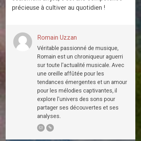
précieuse à cultiver au quotidien !
Romain Uzzan
Véritable passionné de musique,
Romain est un chroniqueur aguerri
sur toute l'actualité musicale. Avec
une oreille affûtée pour les
tendances émergentes et un amour
pour les mélodies captivantes, il
explore l'univers des sons pour
partager ses découvertes et ses
analyses.