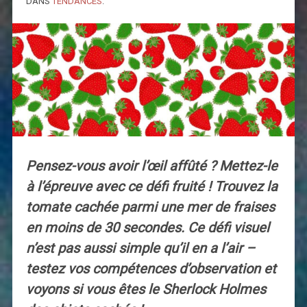
DANS
TENDANCES
.
Pensez-vous avoir l’œil affûté ? Mettez-le
à l’épreuve avec ce défi fruité ! Trouvez la
tomate cachée parmi une mer de fraises
en moins de 30 secondes. Ce défi visuel
n’est pas aussi simple qu’il en a l’air –
testez vos compétences d’observation et
voyons si vous êtes le Sherlock Holmes