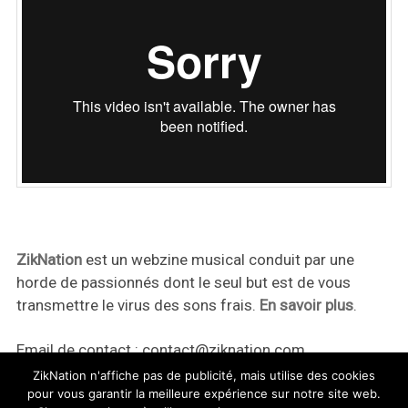
ZikNation
est un webzine musical conduit par une
horde de passionnés dont le seul but est de vous
transmettre le virus des sons frais.
En savoir plus
.
Email de contact :
contact@ziknation.com
ZikNation n'affiche pas de publicité, mais utilise des cookies
pour vous garantir la meilleure expérience sur notre site web.