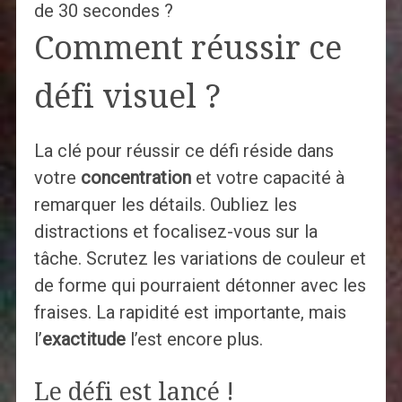
de 30 secondes ?
Comment réussir ce
défi visuel ?
La clé pour réussir ce défi réside dans
votre
concentration
et votre capacité à
remarquer les détails. Oubliez les
distractions et focalisez-vous sur la
tâche. Scrutez les variations de couleur et
de forme qui pourraient détonner avec les
fraises. La rapidité est importante, mais
l’
exactitude
l’est encore plus.
Le défi est lancé !