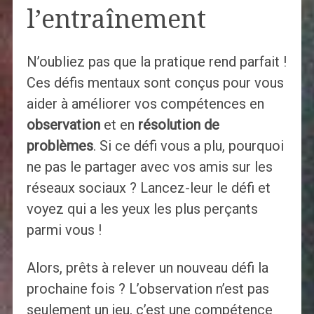
l’entraînement
N’oubliez pas que la pratique rend parfait !
Ces défis mentaux sont conçus pour vous
aider à améliorer vos compétences en
observation
et en
résolution de
problèmes
. Si ce défi vous a plu, pourquoi
ne pas le partager avec vos amis sur les
réseaux sociaux ? Lancez-leur le défi et
voyez qui a les yeux les plus perçants
parmi vous !
Alors, prêts à relever un nouveau défi la
prochaine fois ? L’observation n’est pas
seulement un jeu, c’est une compétence