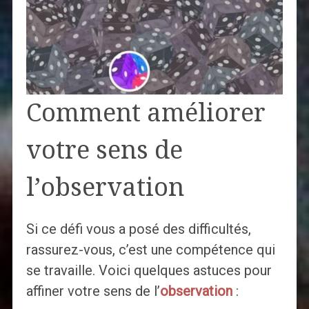
Comment améliorer
votre sens de
l’observation
Si ce défi vous a posé des difficultés,
rassurez-vous, c’est une compétence qui
se travaille. Voici quelques astuces pour
affiner votre sens de l’
observation
: