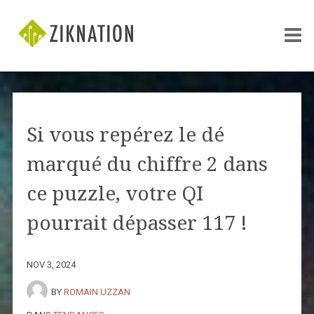
Si vous repérez le dé
marqué du chiffre 2 dans
ce puzzle, votre QI
pourrait dépasser 117 !
NOV 3, 2024
BY
ROMAIN UZZAN