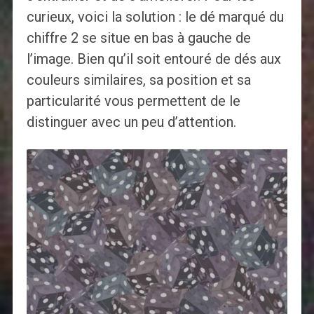
curieux, voici la solution : le dé marqué du
chiffre 2 se situe en bas à gauche de
l’image. Bien qu’il soit entouré de dés aux
couleurs similaires, sa position et sa
particularité vous permettent de le
distinguer avec un peu d’attention.