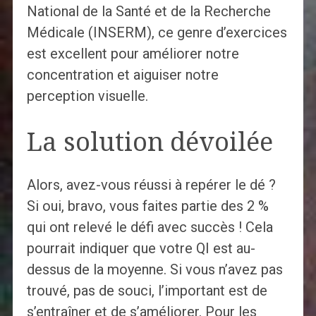
National de la Santé et de la Recherche
Médicale (INSERM), ce genre d’exercices
est excellent pour améliorer notre
concentration et aiguiser notre
perception visuelle.
La solution dévoilée
Alors, avez-vous réussi à repérer le dé ?
Si oui, bravo, vous faites partie des 2 %
qui ont relevé le défi avec succès ! Cela
pourrait indiquer que votre QI est au-
dessus de la moyenne. Si vous n’avez pas
trouvé, pas de souci, l’important est de
s’entraîner et de s’améliorer. Pour les