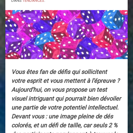
DANS
TENDANCES
.
Vous êtes fan de défis qui sollicitent
votre esprit et vous mettent à l’épreuve ?
Aujourd’hui, on vous propose un test
visuel intriguant qui pourrait bien dévoiler
une partie de votre potentiel intellectuel.
Devant vous : une image pleine de dés
colorés, et un défi de taille, car seuls 2 %