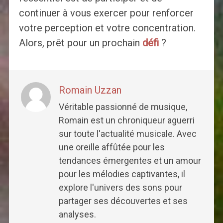
continuer à vous exercer pour renforcer
votre perception et votre concentration.
Alors, prêt pour un prochain
défi
?
Romain Uzzan
Véritable passionné de musique,
Romain est un chroniqueur aguerri
sur toute l'actualité musicale. Avec
une oreille affûtée pour les
tendances émergentes et un amour
pour les mélodies captivantes, il
explore l'univers des sons pour
partager ses découvertes et ses
analyses.