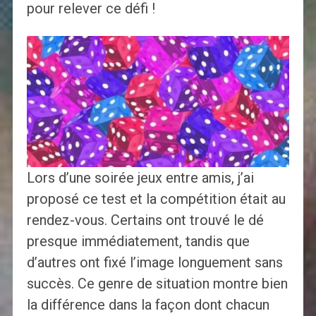
pour relever ce défi !
Lors d’une soirée jeux entre amis, j’ai
proposé ce test et la compétition était au
rendez-vous. Certains ont trouvé le dé
presque immédiatement, tandis que
d’autres ont fixé l’image longuement sans
succès. Ce genre de situation montre bien
la différence dans la façon dont chacun