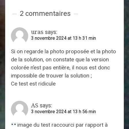
2 commentaires
uras
says:
3 novembre 2024 at 13 h 31 min
Si on regarde la photo proposée et la photo
de la solution, on constate que la version
colorée n’est pas entière, il nous est donc
impossible de trouver la solution ;
Ce test est ridicule
AS
says:
3 novembre 2024 at 13 h 56 min
image du test raccourci par rapport à