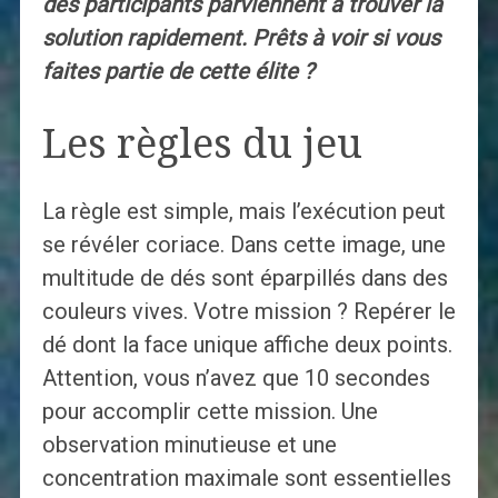
des participants parviennent à trouver la
solution rapidement. Prêts à voir si vous
faites partie de cette élite ?
Les règles du jeu
La règle est simple, mais l’exécution peut
se révéler coriace. Dans cette image, une
multitude de dés sont éparpillés dans des
couleurs vives. Votre mission ? Repérer le
dé dont la face unique affiche deux points.
Attention, vous n’avez que 10 secondes
pour accomplir cette mission. Une
observation minutieuse et une
concentration maximale sont essentielles