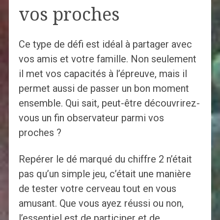
vos proches
Ce type de défi est idéal à partager avec
vos amis et votre famille. Non seulement
il met vos capacités à l’épreuve, mais il
permet aussi de passer un bon moment
ensemble. Qui sait, peut-être découvrirez-
vous un fin observateur parmi vos
proches ?
Repérer le dé marqué du chiffre 2 n’était
pas qu’un simple jeu, c’était une manière
de tester votre cerveau tout en vous
amusant. Que vous ayez réussi ou non,
l’essentiel est de participer et de