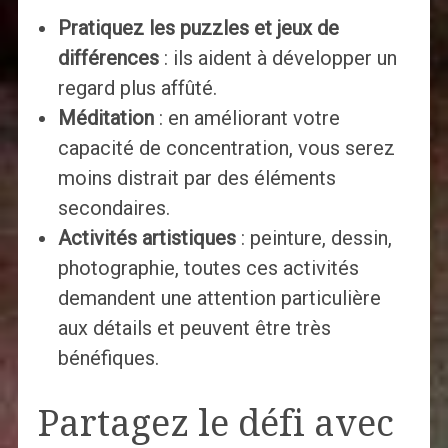
Pratiquez les puzzles et jeux de
différences
: ils aident à développer un
regard plus affûté.
Méditation
: en améliorant votre
capacité de concentration, vous serez
moins distrait par des éléments
secondaires.
Activités artistiques
: peinture, dessin,
photographie, toutes ces activités
demandent une attention particulière
aux détails et peuvent être très
bénéfiques.
Partagez le défi avec