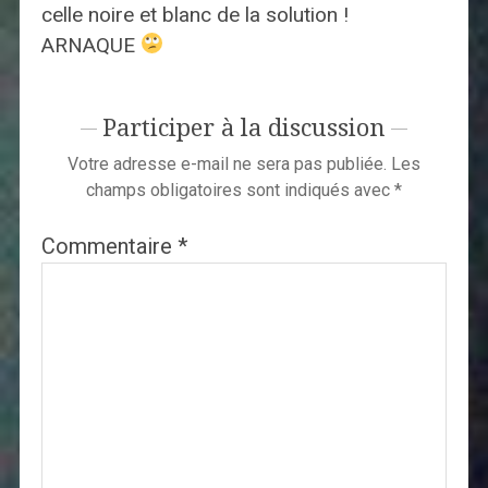
celle noire et blanc de la solution !
ARNAQUE
Participer à la discussion
Votre adresse e-mail ne sera pas publiée.
Les
champs obligatoires sont indiqués avec
*
Commentaire
*