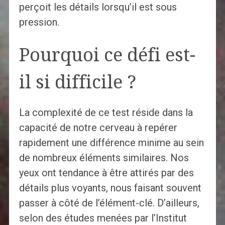
perçoit les détails lorsqu’il est sous
pression.
Pourquoi ce défi est-
il si difficile ?
La complexité de ce test réside dans la
capacité de notre cerveau à repérer
rapidement une différence minime au sein
de nombreux éléments similaires. Nos
yeux ont tendance à être attirés par des
détails plus voyants, nous faisant souvent
passer à côté de l’élément-clé. D’ailleurs,
selon des études menées par l’Institut