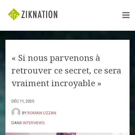
« Si nous parvenons à
retrouver ce secret, ce sera
vraiment incroyable »
DÉC 11, 2025
BY
ROMAIN UZZAN
DANS
INTERVIEWS
.