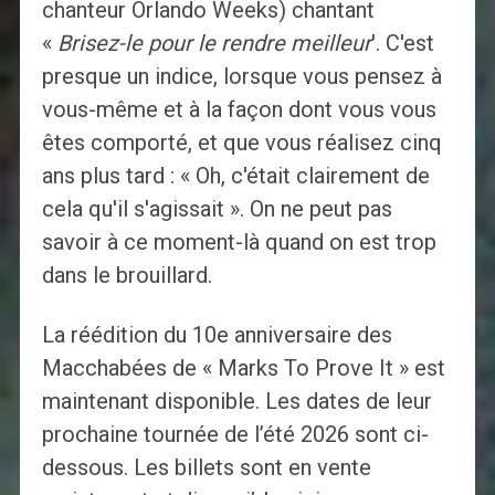
chanteur Orlando Weeks) chantant
«
Brisez-le pour le rendre meilleur
'. C'est
presque un indice, lorsque vous pensez à
vous-même et à la façon dont vous vous
êtes comporté, et que vous réalisez cinq
ans plus tard : « Oh, c'était clairement de
cela qu'il s'agissait ». On ne peut pas
savoir à ce moment-là quand on est trop
dans le brouillard.
La réédition du 10e anniversaire des
Macchabées de « Marks To Prove It » est
maintenant disponible. Les dates de leur
prochaine tournée de l’été 2026 sont ci-
dessous. Les billets sont en vente