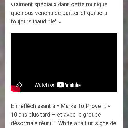
vraiment spéciaux dans cette musique
que nous venons de quitter et qui sera
toujours inaudible'. »
En réfléchissant à « Marks To Prove It »
10 ans plus tard – et avec le groupe
désormais réuni – White a fait un signe de