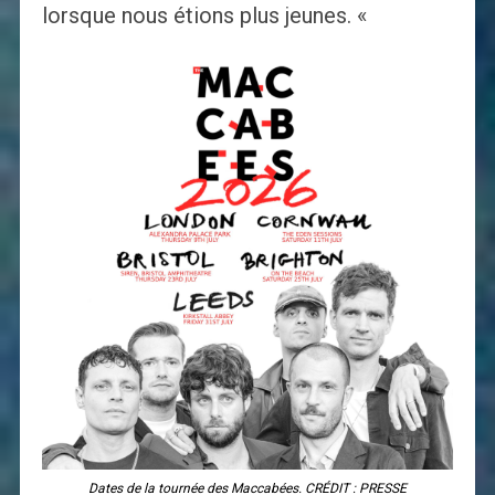
lorsque nous étions plus jeunes. «
Dates de la tournée des Maccabées. CRÉDIT : PRESSE