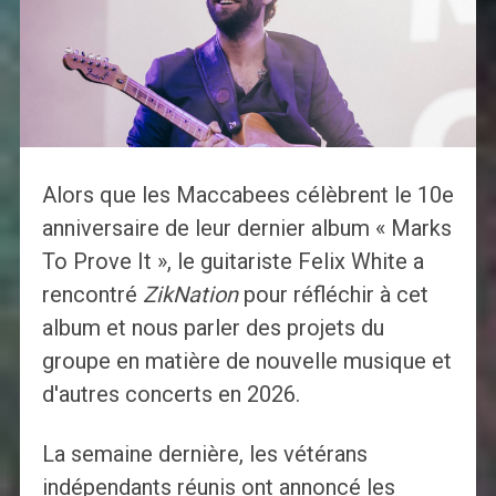
Alors que les Maccabees célèbrent le 10e
anniversaire de leur dernier album « Marks
To Prove It », le guitariste Felix White a
rencontré
ZikNation
pour réfléchir à cet
album et nous parler des projets du
groupe en matière de nouvelle musique et
d'autres concerts en 2026.
La semaine dernière, les vétérans
indépendants réunis ont annoncé les