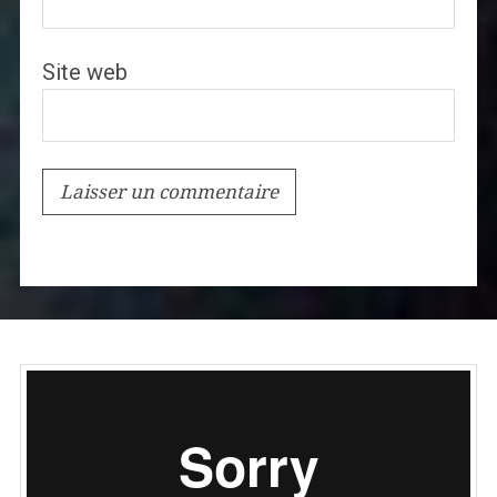
Site web