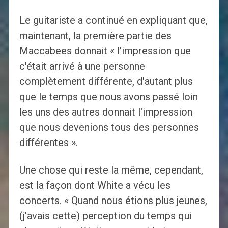
Le guitariste a continué en expliquant que,
maintenant, la première partie des
Maccabees donnait « l'impression que
c'était arrivé à une personne
complètement différente, d'autant plus
que le temps que nous avons passé loin
les uns des autres donnait l'impression
que nous devenions tous des personnes
différentes ».
Une chose qui reste la même, cependant,
est la façon dont White a vécu les
concerts. « Quand nous étions plus jeunes,
(j'avais cette) perception du temps qui