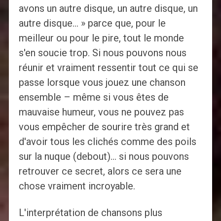
avons un autre disque, un autre disque, un
autre disque… » parce que, pour le
meilleur ou pour le pire, tout le monde
s'en soucie trop. Si nous pouvons nous
réunir et vraiment ressentir tout ce qui se
passe lorsque vous jouez une chanson
ensemble – même si vous êtes de
mauvaise humeur, vous ne pouvez pas
vous empêcher de sourire très grand et
d'avoir tous les clichés comme des poils
sur la nuque (debout)… si nous pouvons
retrouver ce secret, alors ce sera une
chose vraiment incroyable.
L'interprétation de chansons plus