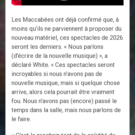
Les Maccabées ont déjà confirmé que, à
moins qu’ils ne parviennent à proposer du
nouveau matériel, ces spectacles de 2026
seront les derniers. « Nous parlons
(d'écrire de la nouvelle musique) », a
déclaré White. « Ces spectacles seront
incroyables si nous n'avons pas de
nouvelle musique, mais si quelque chose
arrive, alors cela pourrait être vraiment
fou. Nous n'avons pas (encore) passé le
temps dans la salle, mais nous parlons de
le faire.