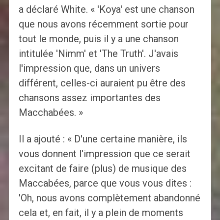
a déclaré White. « 'Koya' est une chanson
que nous avons récemment sortie pour
tout le monde, puis il y a une chanson
intitulée 'Nimm' et 'The Truth'. J'avais
l'impression que, dans un univers
différent, celles-ci auraient pu être des
chansons assez importantes des
Macchabées. »
Il a ajouté : « D'une certaine manière, ils
vous donnent l'impression que ce serait
excitant de faire (plus) de musique des
Maccabées, parce que vous vous dites :
'Oh, nous avons complètement abandonné
cela et, en fait, il y a plein de moments