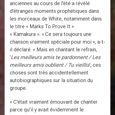
anciennes au cours de l'été a révélé
d'étranges moments prophétiques dans
les morceaux de White, notamment dans
le titre « Marks To Prove It »
« Kamakura ». « Ce sera toujours une
chanson vraiment spéciale pour moi », a-t-
il déclaré. « Mais en chantant le refrain,
'
Les meilleurs amis te pardonnent / Les
meilleurs amis oublient / Tu vieillis
', ces
choses sont très accidentellement
autobiographiques sur la situation du
groupe.
« C'était vraiment émouvant de chanter
parce qu'il y avait évidemment le