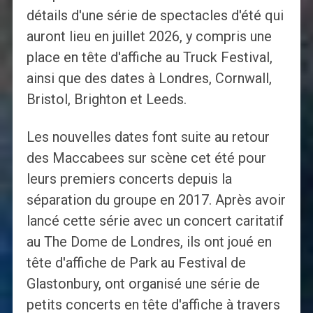
détails d'une série de spectacles d'été qui
auront lieu en juillet 2026, y compris une
place en tête d'affiche au Truck Festival,
ainsi que des dates à Londres, Cornwall,
Bristol, Brighton et Leeds.
Les nouvelles dates font suite au retour
des Maccabees sur scène cet été pour
leurs premiers concerts depuis la
séparation du groupe en 2017. Après avoir
lancé cette série avec un concert caritatif
au The Dome de Londres, ils ont joué en
tête d'affiche de Park au Festival de
Glastonbury, ont organisé une série de
petits concerts en tête d'affiche à travers