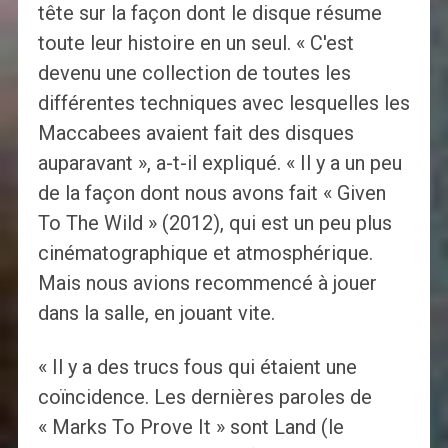
tête sur la façon dont le disque résume
toute leur histoire en un seul. « C'est
devenu une collection de toutes les
différentes techniques avec lesquelles les
Maccabees avaient fait des disques
auparavant », a-t-il expliqué. « Il y a un peu
de la façon dont nous avons fait « Given
To The Wild » (2012), qui est un peu plus
cinématographique et atmosphérique.
Mais nous avions recommencé à jouer
dans la salle, en jouant vite.
« Il y a des trucs fous qui étaient une
coïncidence. Les dernières paroles de
« Marks To Prove It » sont Land (le