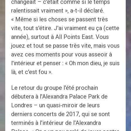
changeait – c'était comme si le temps
ralentissait vraiment », a-t-il déclaré.
« Même si les choses se passent très
vite, tout s'étire. J'ai vraiment eu ça (cette
année), surtout à All Points East. Vous
jouez et tout se passe très vite, mais vous
avez ces moments pour vous asseoir à
l'intérieur et penser : « Oh mon dieu, je suis
là, et c'est fou ».
Le retour du groupe l'été prochain
débutera à l'Alexandra Palace Park de
Londres – un quasi-miroir de leurs
derniers concerts de 2017, qui se sont
terminés à l'intérieur de l'Alexandra