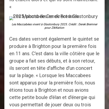
«
Les Maccabées vivent à Glastonbury 2025. Crédit : Derek Bremner
pour ZikNation
Ces dates verront également le quintet se
produire à Brighton pour la première fois
en 11 ans. C'est dans la ville côtière que le
groupe a fait ses débuts, et à son retour,
ils seront en tête d'affiche d'un concert
sur la plage. « Lorsque les Maccabees
sont apparus pour la première fois, nous
étions tous à Brighton et nous avions
cette petite boule d'élan et d'énergie qui
vous permettait de jouer deux ou trois