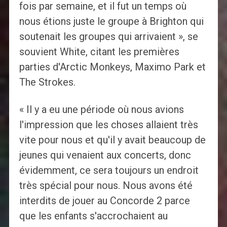
fois par semaine, et il fut un temps où
nous étions juste le groupe à Brighton qui
soutenait les groupes qui arrivaient », se
souvient White, citant les premières
parties d'Arctic Monkeys, Maximo Park et
The Strokes.
« Il y a eu une période où nous avions
l'impression que les choses allaient très
vite pour nous et qu'il y avait beaucoup de
jeunes qui venaient aux concerts, donc
évidemment, ce sera toujours un endroit
très spécial pour nous. Nous avons été
interdits de jouer au Concorde 2 parce
que les enfants s'accrochaient au