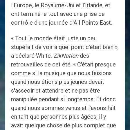
l'Europe, le Royaume-Uni et l'Irlande, et
ont terminé le tout avec une prise de
contrôle d'une journée d'All Points East.
« Tout le monde était juste un peu
stupéfait de voir à quel point c'était bien »,
a déclaré White.
ZikNation
des
retrouvailles de cet été. « C'était presque
comme si la musique que nous faisions
quand nous étions plus jeunes devait
s'asseoir et attendre et ne pas être
manipulée pendant si longtemps. Et donc
quand nous sommes venus et l'avons fait
en tant que personnes plus âgées, il y
avait quelque chose de plus complet que