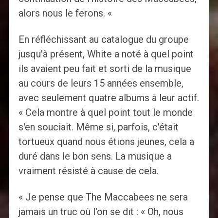
alors nous le ferons. «
En réfléchissant au catalogue du groupe
jusqu'à présent, White a noté à quel point
ils avaient peu fait et sorti de la musique
au cours de leurs 15 années ensemble,
avec seulement quatre albums à leur actif.
« Cela montre à quel point tout le monde
s'en souciait. Même si, parfois, c'était
tortueux quand nous étions jeunes, cela a
duré dans le bon sens. La musique a
vraiment résisté à cause de cela.
« Je pense que The Maccabees ne sera
jamais un truc où l'on se dit : « Oh, nous