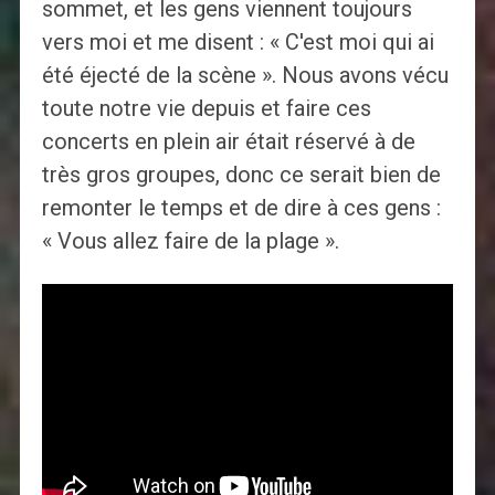
sommet, et les gens viennent toujours
vers moi et me disent : « C'est moi qui ai
été éjecté de la scène ». Nous avons vécu
toute notre vie depuis et faire ces
concerts en plein air était réservé à de
très gros groupes, donc ce serait bien de
remonter le temps et de dire à ces gens :
« Vous allez faire de la plage ».