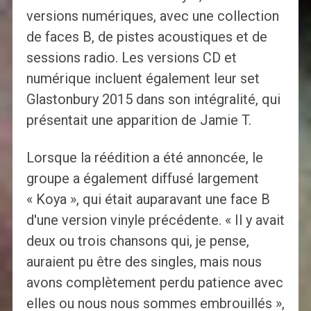
versions numériques, avec une collection
de faces B, de pistes acoustiques et de
sessions radio. Les versions CD et
numérique incluent également leur set
Glastonbury 2015 dans son intégralité, qui
présentait une apparition de Jamie T.
Lorsque la réédition a été annoncée, le
groupe a également diffusé largement
« Koya », qui était auparavant une face B
d'une version vinyle précédente. « Il y avait
deux ou trois chansons qui, je pense,
auraient pu être des singles, mais nous
avons complètement perdu patience avec
elles ou nous nous sommes embrouillés »,