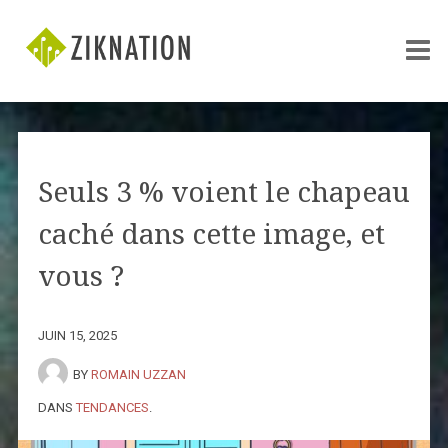
Seuls 3 % voient le chapeau
caché dans cette image, et
vous ?
JUIN 15, 2025
BY
ROMAIN UZZAN
DANS
TENDANCES
.