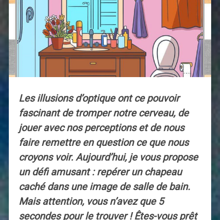
Les illusions d’optique ont ce pouvoir
fascinant de tromper notre cerveau, de
jouer avec nos perceptions et de nous
faire remettre en question ce que nous
croyons voir. Aujourd’hui, je vous propose
un défi amusant : repérer un chapeau
caché dans une image de salle de bain.
Mais attention, vous n’avez que 5
secondes pour le trouver ! Êtes-vous prêt