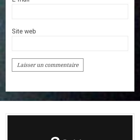
Site web