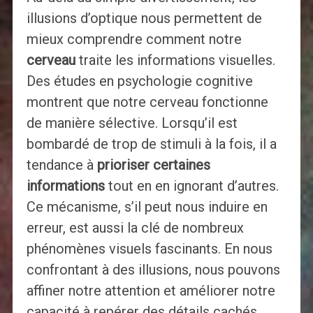
illusions d’optique nous permettent de
mieux comprendre comment notre
cerveau
traite les informations visuelles.
Des études en psychologie cognitive
montrent que notre cerveau fonctionne
de manière sélective. Lorsqu’il est
bombardé de trop de stimuli à la fois, il a
tendance à
prioriser certaines
informations
tout en en ignorant d’autres.
Ce mécanisme, s’il peut nous induire en
erreur, est aussi la clé de nombreux
phénomènes visuels fascinants. En nous
confrontant à des illusions, nous pouvons
affiner notre attention et améliorer notre
capacité à repérer des détails cachés.