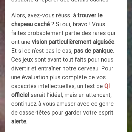
Alors, avez-vous réussi à
trouver le
chapeau caché
? Si oui, bravo ! Vous
faites probablement partie des rares qui
ont une
vision particulièrement aiguisée
.
Et si ce n’est pas le cas,
pas de panique
.
Ces jeux sont avant tout faits pour nous
divertir et entraîner notre cerveau. Pour
une évaluation plus complète de vos
capacités intellectuelles, un test de
QI
officiel
serait l’idéal, mais en attendant,
continuez à vous amuser avec ce genre
de casse-têtes pour garder votre esprit
alerte
.