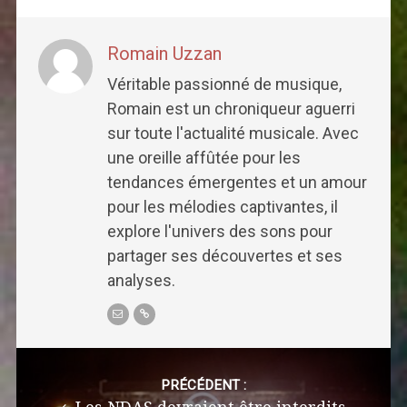
Romain Uzzan
Véritable passionné de musique,
Romain est un chroniqueur aguerri
sur toute l'actualité musicale. Avec
une oreille affûtée pour les
tendances émergentes et un amour
pour les mélodies captivantes, il
explore l'univers des sons pour
partager ses découvertes et ses
analyses.
Post
navigation
PRÉCÉDENT :