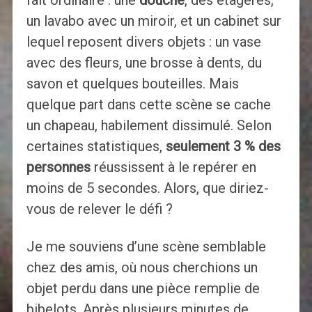
un lavabo avec un miroir, et un cabinet sur
lequel reposent divers objets : un vase
avec des fleurs, une brosse à dents, du
savon et quelques bouteilles. Mais
quelque part dans cette scène se cache
un chapeau, habilement dissimulé. Selon
certaines statistiques,
seulement 3 % des
personnes
réussissent à le repérer en
moins de 5 secondes. Alors, que diriez-
vous de relever le défi ?
Je me souviens d’une scène semblable
chez des amis, où nous cherchions un
objet perdu dans une pièce remplie de
bibelots. Après plusieurs minutes de