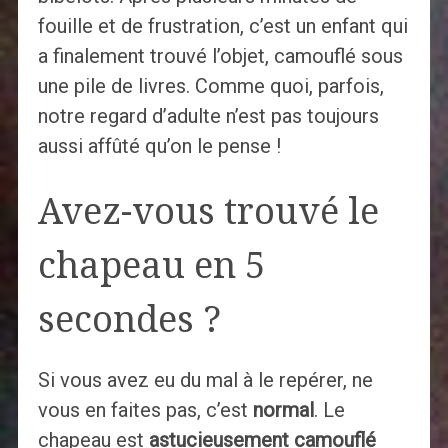
fouille et de frustration, c’est un enfant qui
a finalement trouvé l’objet, camouflé sous
une pile de livres. Comme quoi, parfois,
notre regard d’adulte n’est pas toujours
aussi affûté qu’on le pense !
Avez-vous trouvé le
chapeau en 5
secondes ?
Si vous avez eu du mal à le repérer, ne
vous en faites pas, c’est
normal
. Le
chapeau est
astucieusement camouflé