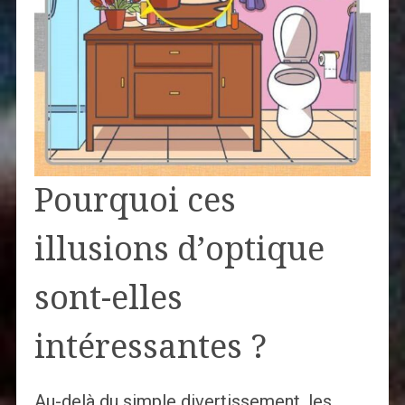
Pourquoi ces
illusions d’optique
sont-elles
intéressantes ?
Au-delà du simple divertissement, les