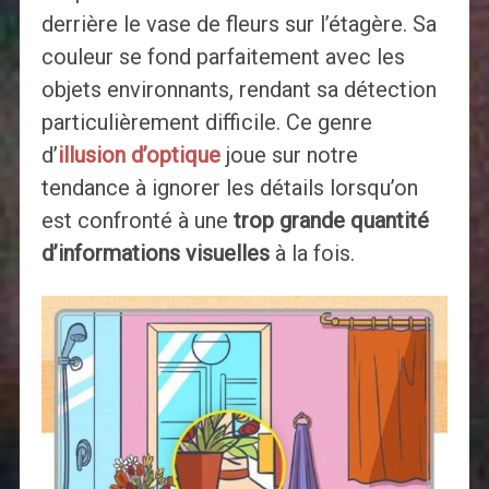
derrière le vase de fleurs sur l’étagère. Sa
couleur se fond parfaitement avec les
objets environnants, rendant sa détection
particulièrement difficile. Ce genre
d’
illusion d’optique
joue sur notre
tendance à ignorer les détails lorsqu’on
est confronté à une
trop grande quantité
d’informations visuelles
à la fois.