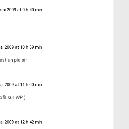
mai 2009 at 0 h 40 min
ai 2009 at 10 h 59 min
st un plaisir
ai 2009 at 11 h 00 min
ofil sur WP )
ai 2009 at 12 h 42 min