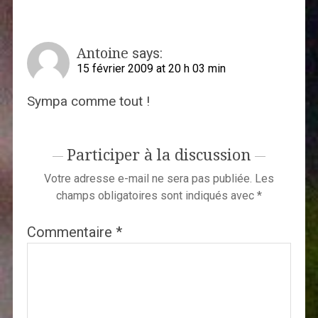
Antoine
says:
15 février 2009 at 20 h 03 min
Sympa comme tout !
Participer à la discussion
Votre adresse e-mail ne sera pas publiée.
Les
champs obligatoires sont indiqués avec
*
Commentaire
*