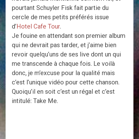
pourtant Schuyler Fisk fait partie du
cercle de mes petits préférés issue
d’
Hotel Cafe Tour
.
Je fouine en attendant son premier album
qui ne devrait pas tarder, et j’aime bien
revoir quelqu’uns de ses live dont un qui
me transcende à chaque fois. Le voilà
donc, je m’excuse pour la qualité mais
c’est l’unique vidéo pour cette chanson.
Quoiqu’il en soit c’est un régal et c’est
intitulé: Take Me.