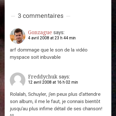
3 commentaires
Gonzague
says:
4 avril 2008 at 23 h 44 min
arf dommage que le son de la vidéo
myspace soit inbuvable
Freddychuk
says:
12 avril 2008 at 16 h 02 min
Rolalah, Schuyler, j’en peux plus d’attendre
son album, il me le faut, je connais bientôt
jusqu’au plus infime détail de ses chanson!
^^