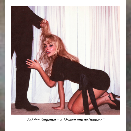
Sabrina Carpenter – « Meilleur ami de l'homme ''