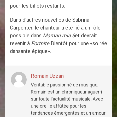
pour les billets restants.
Dans d'autres nouvelles de Sabrina
Carpenter, le chanteur a été lié à un rôle
possible dans
Maman mia 3
et devrait
revenir à
Fortnite
Bientôt pour une «soirée
dansante épique».
Romain Uzzan
Véritable passionné de musique,
Romain est un chroniqueur aguerri
sur toute l'actualité musicale. Avec
une oreille affûtée pour les
tendances émergentes et un amour