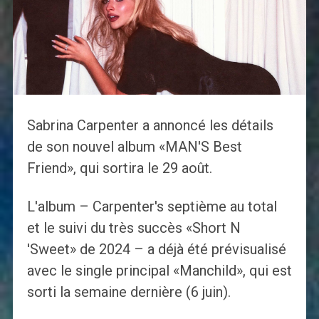
Sabrina Carpenter a annoncé les détails
de son nouvel album «MAN'S Best
Friend», qui sortira le 29 août.
L'album – Carpenter's septième au total
et le suivi du très succès «Short N
'Sweet» de 2024 – a déjà été prévisualisé
avec le single principal «Manchild», qui est
sorti la semaine dernière (6 juin).