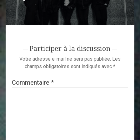
Participer à la discussion
Votre adresse e-mail ne sera pas publiée.
Les
champs obligatoires sont indiqués avec
*
Commentaire
*