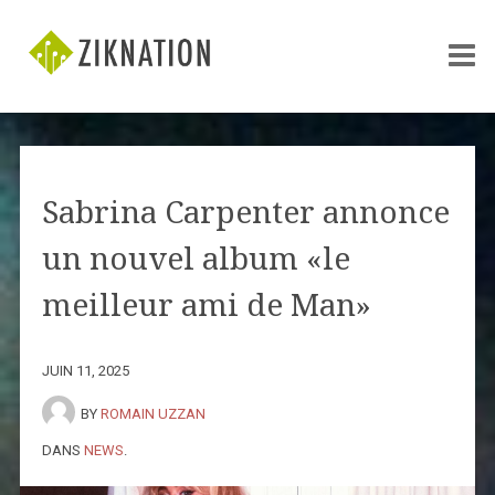
Sabrina Carpenter annonce
un nouvel album «le
meilleur ami de Man»
JUIN 11, 2025
BY
ROMAIN UZZAN
DANS
NEWS
.