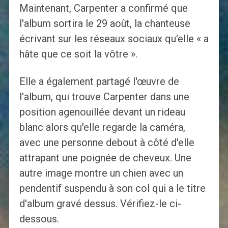
Maintenant, Carpenter a confirmé que
l'album sortira le 29 août, la chanteuse
écrivant sur les réseaux sociaux qu'elle « a
hâte que ce soit la vôtre ».
Elle a également partagé l'œuvre de
l'album, qui trouve Carpenter dans une
position agenouillée devant un rideau
blanc alors qu'elle regarde la caméra,
avec une personne debout à côté d'elle
attrapant une poignée de cheveux. Une
autre image montre un chien avec un
pendentif suspendu à son col qui a le titre
d'album gravé dessus. Vérifiez-le ci-
dessous.