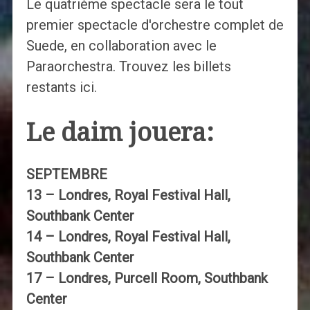
Le quatrième spectacle sera le tout
premier spectacle d'orchestre complet de
Suede, en collaboration avec le
Paraorchestra. Trouvez les billets
restants ici.
Le daim jouera:
SEPTEMBRE
13 – Londres, Royal Festival Hall,
Southbank Center
14 – Londres, Royal Festival Hall,
Southbank Center
17 – Londres, Purcell Room, Southbank
Center