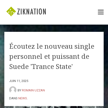
Écoutez le nouveau single
personnel et puissant de
Suede 'Trance State'
JUIN 11, 2025
BY
ROMAIN UZZAN
DANS
NEWS
.