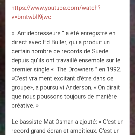
https://www.youtube.com/watch?
v=bmtwbll9jwc
« Antidepresseurs '' a été enregistré en
direct avec Ed Buller, qui a produit un
certain nombre de records de Suede
depuis qu'ils ont travaillé ensemble sur le
premier single « The Drowners '' en 1992.
«C'est vraiment excitant d'être dans ce
groupe», a poursuivi Anderson. « On dirait
que nous poussons toujours de manière
créative. »
Le bassiste Mat Osman a ajouté: « C'est un
record grand écran et ambitieux. C'est un