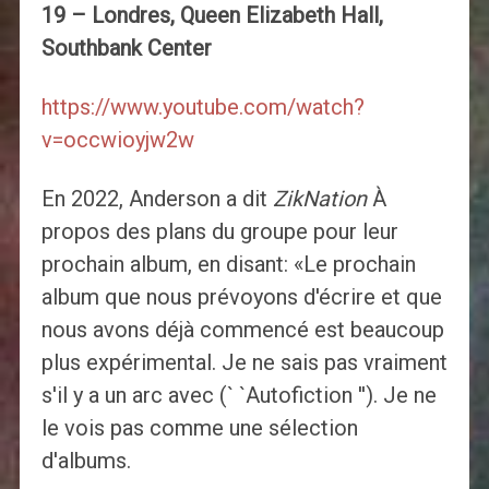
19 – Londres, Queen Elizabeth Hall,
Southbank Center
https://www.youtube.com/watch?
v=occwioyjw2w
En 2022, Anderson a dit
ZikNation
À
propos des plans du groupe pour leur
prochain album, en disant: «Le prochain
album que nous prévoyons d'écrire et que
nous avons déjà commencé est beaucoup
plus expérimental. Je ne sais pas vraiment
s'il y a un arc avec (` `Autofiction ''). Je ne
le vois pas comme une sélection
d'albums.