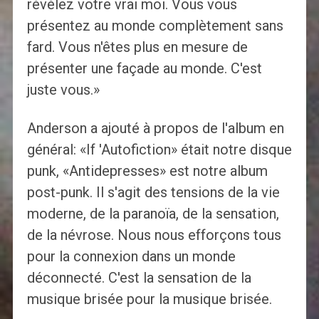
révèlez votre vrai moi. Vous vous
présentez au monde complètement sans
fard. Vous n'êtes plus en mesure de
présenter une façade au monde. C'est
juste vous.»
Anderson a ajouté à propos de l'album en
général: «If 'Autofiction» était notre disque
punk, «Antidepresses» est notre album
post-punk. Il s'agit des tensions de la vie
moderne, de la paranoïa, de la sensation,
de la névrose. Nous nous efforçons tous
pour la connexion dans un monde
déconnecté. C'est la sensation de la
musique brisée pour la musique brisée.