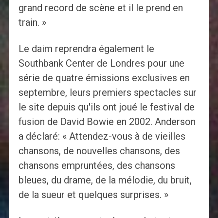
grand record de scène et il le prend en
train. »
Le daim reprendra également le
Southbank Center de Londres pour une
série de quatre émissions exclusives en
septembre, leurs premiers spectacles sur
le site depuis qu'ils ont joué le festival de
fusion de David Bowie en 2002. Anderson
a déclaré: « Attendez-vous à de vieilles
chansons, de nouvelles chansons, des
chansons empruntées, des chansons
bleues, du drame, de la mélodie, du bruit,
de la sueur et quelques surprises. »