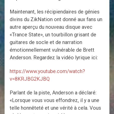
Maintenant, les récipiendaires de génies
divins du ZikNation ont donné aux fans un
autre aperçu du nouveau disque avec
«Trance State», un tourbillon grisant de
guitares de socle et de narration
émotionnellement vulnérable de Brett
Anderson. Regardez la vidéo lyrique ici:
https://www.youtube.com/watch?
v=8KRJBG2KJBQ
Parlant de la piste, Anderson a déclaré:
«Lorsque vous vous effondrez, il y a une
telle honnêteté et une vérité à cela. Vous