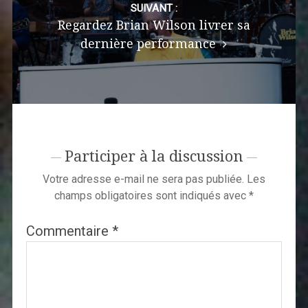
SUIVANT :
Regardez Brian Wilson livrer sa
dernière performance
Participer à la discussion
Votre adresse e-mail ne sera pas publiée.
Les
champs obligatoires sont indiqués avec
*
Commentaire
*