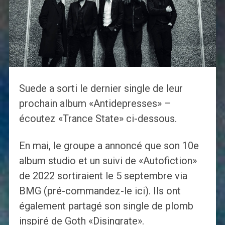
Suede a sorti le dernier single de leur
prochain album «Antidepresses» –
écoutez «Trance State» ci-dessous.
En mai, le groupe a annoncé que son 10e
album studio et un suivi de «Autofiction»
de 2022 sortiraient le 5 septembre via
BMG (pré-commandez-le ici). Ils ont
également partagé son single de plomb
inspiré de Goth «Disingrate».