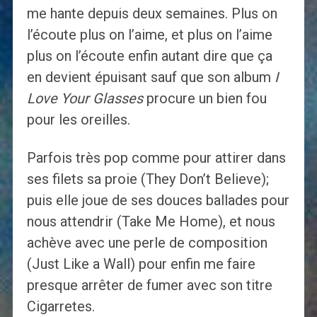
me hante depuis deux semaines. Plus on
l’écoute plus on l’aime, et plus on l’aime
plus on l’écoute enfin autant dire que ça
en devient épuisant sauf que son album
I
Love Your Glasses
procure un bien fou
pour les oreilles.
Parfois très pop comme pour attirer dans
ses filets sa proie (They Don’t Believe);
puis elle joue de ses douces ballades pour
nous attendrir (Take Me Home), et nous
achève avec une perle de composition
(Just Like a Wall) pour enfin me faire
presque arrêter de fumer avec son titre
Cigarretes.