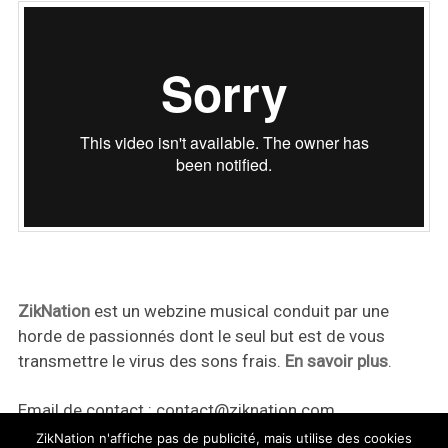
ZikNation
est un webzine musical conduit par une
horde de passionnés dont le seul but est de vous
transmettre le virus des sons frais.
En savoir plus
.
Email de contact :
contact@ziknation.com
ZikNation n'affiche pas de publicité, mais utilise des cookies