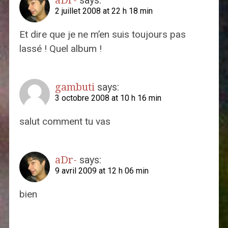
2 juillet 2008 at 22 h 18 min
Et dire que je ne m’en suis toujours pas
lassé ! Quel album !
gambuti
says:
3 octobre 2008 at 10 h 16 min
salut comment tu vas
aDr-
says:
9 avril 2009 at 12 h 06 min
bien