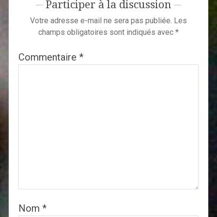
Participer à la discussion
Votre adresse e-mail ne sera pas publiée.
Les
champs obligatoires sont indiqués avec
*
Commentaire
*
Nom
*