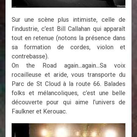
Sur une scène plus intimiste, celle de
l’industrie, c’est Bill Callahan qui apparaît
tout en retenue (notons la présence dans
sa formation de cordes, violon et
contrebasse).
On the Road again…again…Sa voix
rocailleuse et aride, vous transporte du
Parc de St Cloud à la route 66. Balades
folks et mélancoliques, c’est une belle
découverte pour qui aime l’univers de
Faulkner et Kerouac.