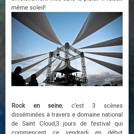
même soleil!
Rock en seine
, c’est 3 scènes
disséminées à travers e domaine national
de Saint Cloud,3 jours de festival qui
commencent ce vendredi en début