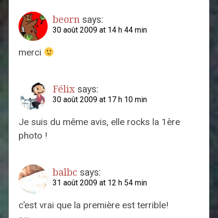
beorn
says:
30 août 2009 at 14 h 44 min
merci
Félix
says:
30 août 2009 at 17 h 10 min
Je suis du même avis, elle rocks la 1ère
photo !
balbc
says:
31 août 2009 at 12 h 54 min
c’est vrai que la première est terrible!