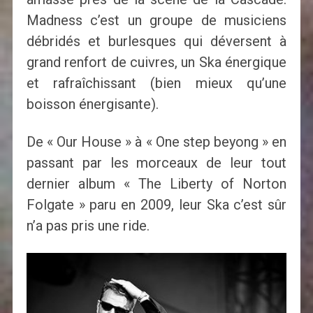
Madness c’est un groupe de musiciens
débridés et burlesques qui déversent à
grand renfort de cuivres, un Ska énergique
et rafraîchissant (bien mieux qu’une
boisson énergisante).
De « Our House » à « One step beyong » en
passant par les morceaux de leur tout
dernier album « The Liberty of Norton
Folgate » paru en 2009, leur Ska c’est sûr
n’a pas pris une ride.