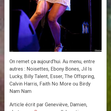
On remet ça aujourd’hui. Au menu, entre
autres : Noisettes, Ebony Bones, Jil Is
Lucky, Billy Talent, Esser, The Offspring,
Calvin Harris, Faith No More ou Birdy
Nam Nam
Article écrit par Geneviève, Damien,