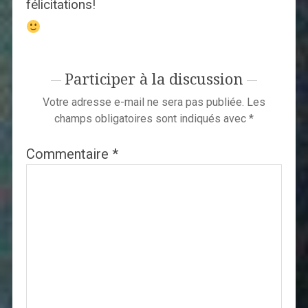
félicitations!
Participer à la discussion
Votre adresse e-mail ne sera pas publiée.
Les
champs obligatoires sont indiqués avec
*
Commentaire
*