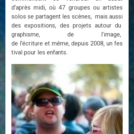
d’après midi, où 47 groupes ou artistes
solos se partagent les scènes, mais aussi
des expositions, des projets autour du
graphisme, de l’image,
de l’écriture et même, depuis 2008, un fes
tival pour les enfants.