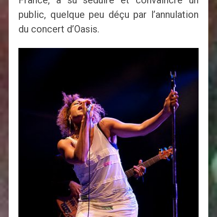
public, quelque peu déçu par l’annulation
du concert d’Oasis.