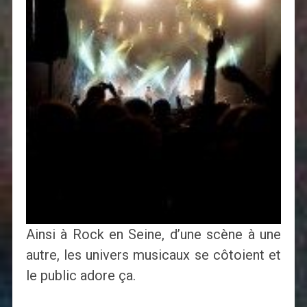
Ainsi à Rock en Seine, d’une scène à une
autre, les univers musicaux se côtoient et
le public adore ça.