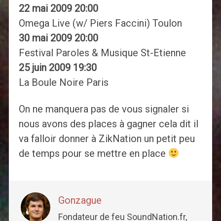
22 mai 2009 20:00
Omega Live (w/ Piers Faccini) Toulon
30 mai 2009 20:00
Festival Paroles & Musique St-Etienne
25 juin 2009 19:30
La Boule Noire Paris
On ne manquera pas de vous signaler si
nous avons des places à gagner cela dit il
va falloir donner à ZikNation un petit peu
de temps pour se mettre en place
Gonzague
Fondateur de feu SoundNation.fr,