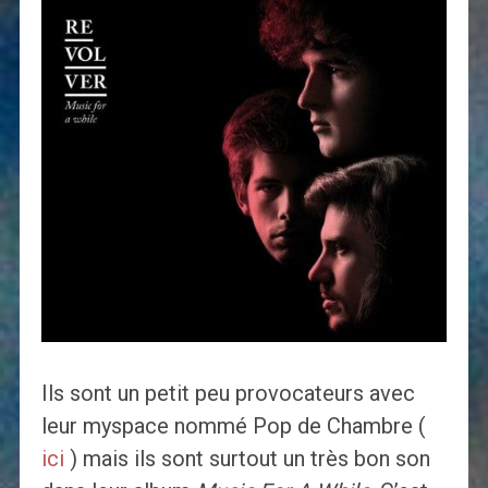
Ils sont un petit peu provocateurs avec
leur myspace nommé Pop de Chambre (
ici
) mais ils sont surtout un très bon son