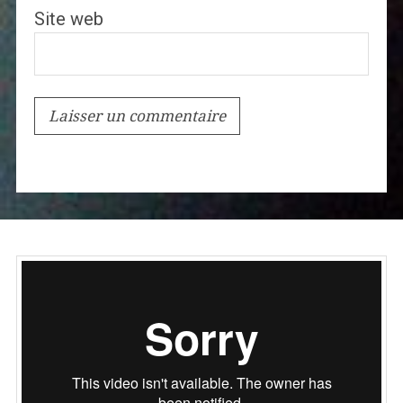
Site web