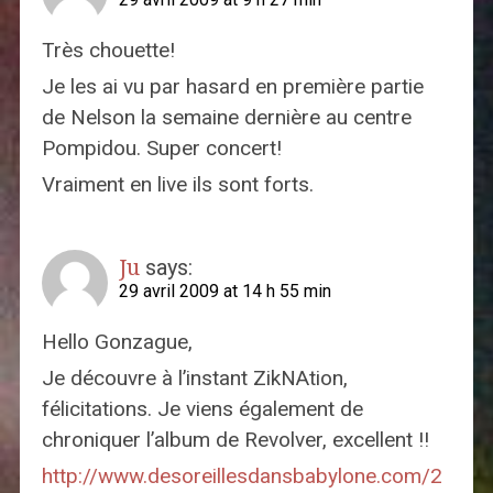
Très chouette!
Je les ai vu par hasard en première partie
de Nelson la semaine dernière au centre
Pompidou. Super concert!
Vraiment en live ils sont forts.
Ju
says:
29 avril 2009 at 14 h 55 min
Hello Gonzague,
Je découvre à l’instant ZikNAtion,
félicitations. Je viens également de
chroniquer l’album de Revolver, excellent !!
http://www.desoreillesdansbabylone.com/2