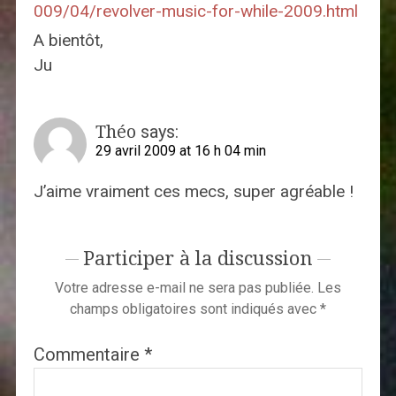
009/04/revolver-music-for-while-2009.html
A bientôt,
Ju
Théo
says:
29 avril 2009 at 16 h 04 min
J’aime vraiment ces mecs, super agréable !
Participer à la discussion
Votre adresse e-mail ne sera pas publiée.
Les
champs obligatoires sont indiqués avec
*
Commentaire
*