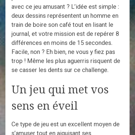
avec ce jeu amusant ? L’idée est simple :
deux dessins représentent un homme en
train de boire son café tout en lisant le
journal, et votre mission est de repérer 8
différences en moins de 15 secondes.
Facile, non ? Eh bien, ne vous y fiez pas
trop ! Même les plus aguerris risquent de
se casser les dents sur ce challenge.
Un jeu qui met vos
sens en éveil
Ce type de jeu est un excellent moyen de
s’amuser tout en aiguisant ses