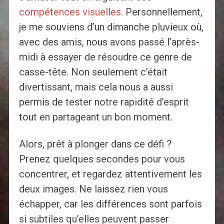
compétences visuelles
. Personnellement,
je me souviens d’un dimanche pluvieux où,
avec des amis, nous avons passé l’après-
midi à essayer de résoudre ce genre de
casse-tête. Non seulement c’était
divertissant, mais cela nous a aussi
permis de tester notre rapidité d’esprit
tout en partageant un bon moment.
Alors, prêt à plonger dans ce défi ?
Prenez quelques secondes pour vous
concentrer, et regardez attentivement les
deux images. Ne laissez rien vous
échapper, car les différences sont parfois
si subtiles qu’elles peuvent passer