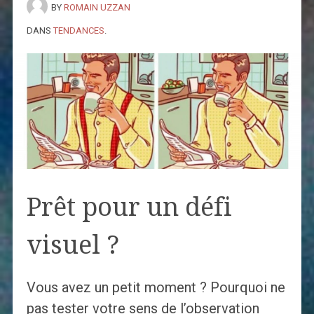
BY
ROMAIN UZZAN
DANS
TENDANCES
.
Prêt pour un défi
visuel ?
Vous avez un petit moment ? Pourquoi ne
pas tester votre sens de l’observation