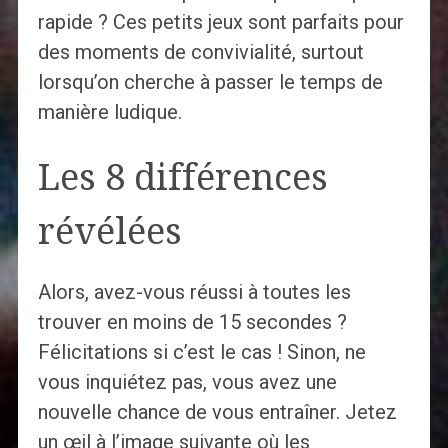
rapide ? Ces petits jeux sont parfaits pour
des moments de convivialité, surtout
lorsqu’on cherche à passer le temps de
manière ludique.
Les 8 différences
révélées
Alors, avez-vous réussi à toutes les
trouver en moins de 15 secondes ?
Félicitations si c’est le cas ! Sinon, ne
vous inquiétez pas, vous avez une
nouvelle chance de vous entraîner. Jetez
un œil à l’image suivante où les