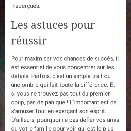
inaperçues.
Les astuces pour
réussir
Pour maximiser vos chances de succès, il
est essentiel de vous concentrer sur les
détails. Parfois, c’est un simple trait ou
une ombre qui fait toute la différence. Et
si vous ne trouvez pas tout du premier
coup, pas de panique ! L’important est de
s’amuser tout en exerçant son esprit.
D’ailleurs, pourquoi ne pas défier vos amis
ou votre famille pour voir qui est le plus