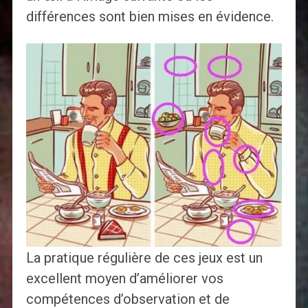
différences sont bien mises en évidence.
La pratique régulière de ces jeux est un
excellent moyen d’améliorer vos
compétences d’observation et de