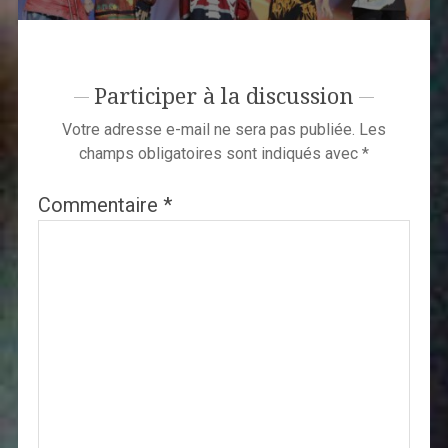
Participer à la discussion
Votre adresse e-mail ne sera pas publiée.
Les
champs obligatoires sont indiqués avec
*
Commentaire
*