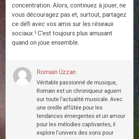
concentration. Alors, continuez à jouer, ne
vous découragez pas et, surtout, partagez
ce défi avec vos amis sur les réseaux
sociaux ! C’est toujours plus amusant
quand on joue ensemble.
Romain Uzzan
Véritable passionné de musique,
Romain est un chroniqueur aguerri
sur toute l'actualité musicale. Avec
une oreille affûtée pour les
tendances émergentes et un amour
pour les mélodies captivantes, il
explore l'univers des sons pour