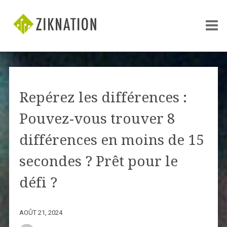
Repérez les différences :
Pouvez-vous trouver 8
différences en moins de 15
secondes ? Prêt pour le
défi ?
AOÛT 21, 2024