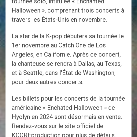
tournée solo, intitulée « Enchanted
Halloween », comprenant trois concerts à
travers les États-Unis en novembre.
La star de la K-pop débutera sa tournée le
1er novembre au Catch One de Los
Angeles, en Californie. Après ce concert,
la chanteuse se rendra à Dallas, au Texas,
et à Seattle, dans l'État de Washington,
pour deux autres concerts.
Les billets pour les concerts de la tournée
américaine « Enchated Halloween » de
Hyolyn en 2024 sont désormais en vente.
Rendez-vous sur le site officiel de
KCOREproduction pour plus de détails.