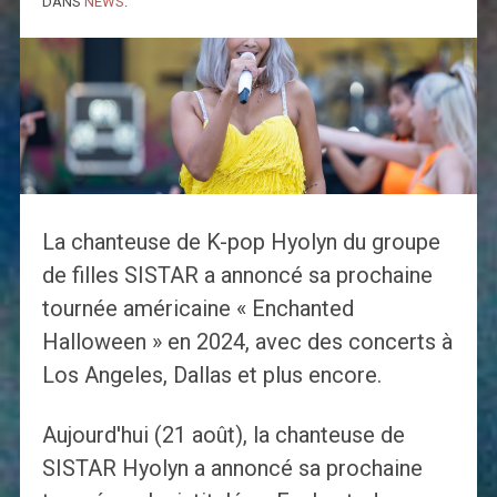
DANS
NEWS
.
La chanteuse de K-pop Hyolyn du groupe
de filles SISTAR a annoncé sa prochaine
tournée américaine « Enchanted
Halloween » en 2024, avec des concerts à
Los Angeles, Dallas et plus encore.
Aujourd'hui (21 août), la chanteuse de
SISTAR Hyolyn a annoncé sa prochaine