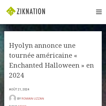
Hyolyn annonce une
tournée américaine «
Enchanted Halloween » en
2024
AOÛT 21, 2024
BY
ROMAIN UZZAN