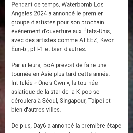
Pendant ce temps, Waterbomb Los
Angeles 2024 a annoncé le premier
groupe d'artistes pour son prochain
événement d'ouverture aux États-Unis,
avec des artistes comme ATEEZ, Kwon
Eun-bi, pH-1 et bien d'autres.
Par ailleurs, BoA prévoit de faire une
tournée en Asie plus tard cette année.
Intitulée « One's Own », la tournée
asiatique de la star de la K-pop se
déroulera à Séoul, Singapour, Taipei et
bien d'autres villes.
De plus, Day6 a annoncé la première étape