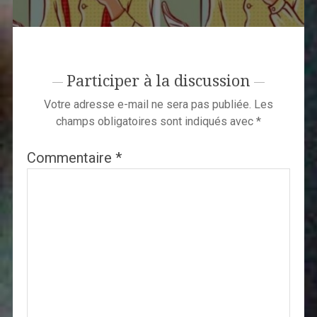
Participer à la discussion
Votre adresse e-mail ne sera pas publiée.
Les
champs obligatoires sont indiqués avec
*
Commentaire
*