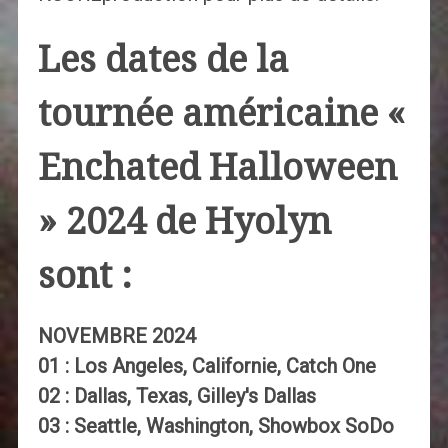
Les dates de la
tournée américaine «
Enchated Halloween
» 2024 de Hyolyn
sont :
NOVEMBRE 2024
01 : Los Angeles, Californie, Catch One
02 : Dallas, Texas, Gilley's Dallas
03 : Seattle, Washington, Showbox SoDo