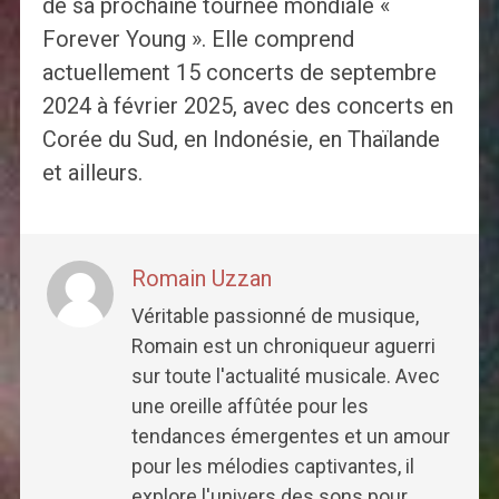
de sa prochaine tournée mondiale «
Forever Young ». Elle comprend
actuellement 15 concerts de septembre
2024 à février 2025, avec des concerts en
Corée du Sud, en Indonésie, en Thaïlande
et ailleurs.
Romain Uzzan
Véritable passionné de musique,
Romain est un chroniqueur aguerri
sur toute l'actualité musicale. Avec
une oreille affûtée pour les
tendances émergentes et un amour
pour les mélodies captivantes, il
explore l'univers des sons pour