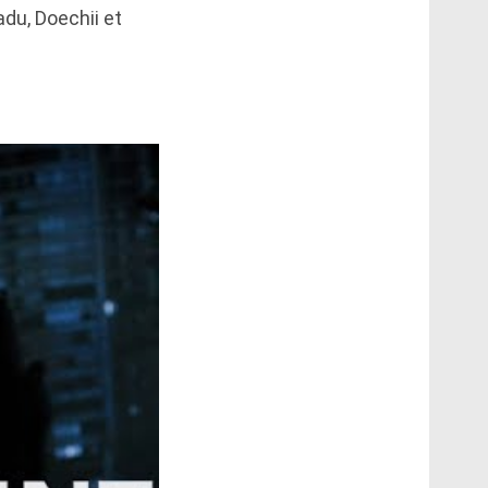
du, Doechii et