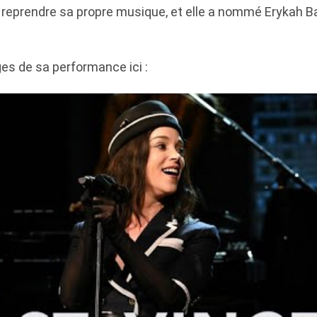
 reprendre sa propre musique, et elle a nommé Erykah Ba
es de sa performance ici :