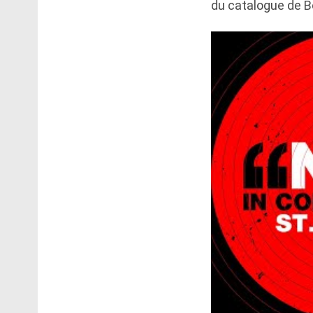
du catalogue de B