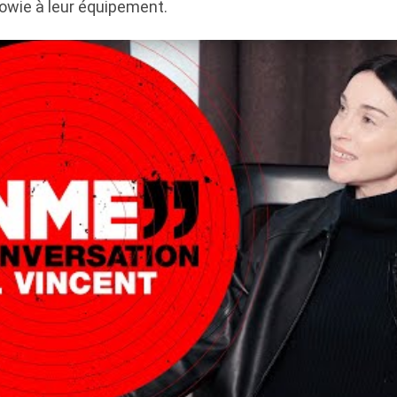
owie à leur équipement.