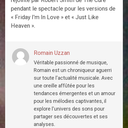
pendant le spectacle pour les versions de
« Friday I'm In Love » et « Just Like
Heaven ».
Romain Uzzan
Véritable passionné de musique,
Romain est un chroniqueur aguerri
sur toute l'actualité musicale. Avec
une oreille affûtée pour les
tendances émergentes et un amour
pour les mélodies captivantes, il
explore l'univers des sons pour
partager ses découvertes et ses
analyses.