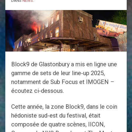
DANS
NEWS
.
Block9 de Glastonbury a mis en ligne une
gamme de sets de leur line-up 2025,
notamment de Sub Focus et IMOGEN –
écoutez ci-dessous.
Cette année, la zone Block9, dans le coin
hédoniste sud-est du festival, était
composée de quatre scènes, IICON,