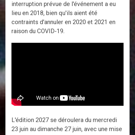
interruption prévue de l'événement a eu
lieu en 2018, bien qu'ils aient été
contraints d'annuler en 2020 et 2021 en
raison du COVID-19.
L'édition 2027 se déroulera du mercredi
23 juin au dimanche 27 juin, avec une mise