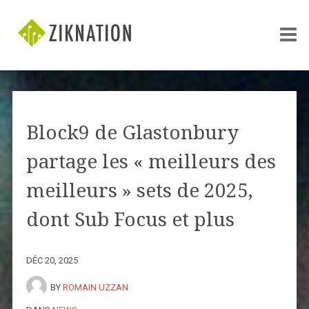
Block9 de Glastonbury
partage les « meilleurs des
meilleurs » sets de 2025,
dont Sub Focus et plus
DÉC 20, 2025
BY
ROMAIN UZZAN