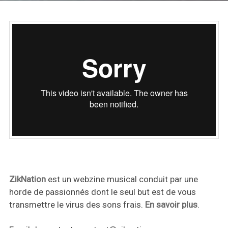
ZikNation
est un webzine musical conduit par une
horde de passionnés dont le seul but est de vous
transmettre le virus des sons frais.
En savoir plus
.