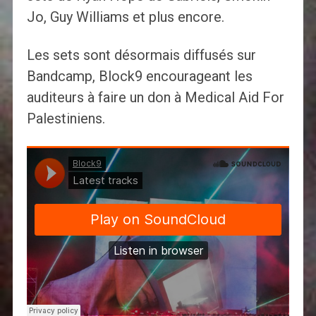
Jo, Guy Williams et plus encore.
Les sets sont désormais diffusés sur
Bandcamp, Block9 encourageant les
auditeurs à faire un don à Medical Aid For
Palestiniens.