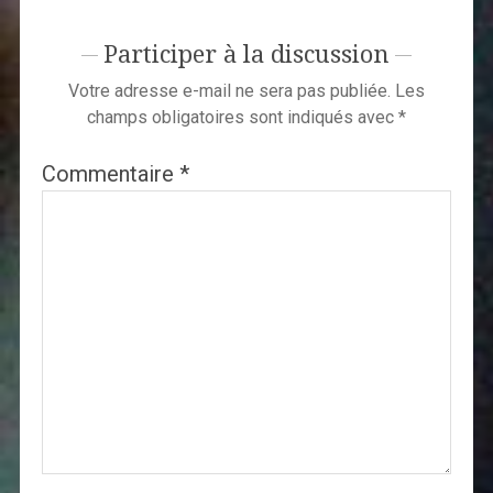
Participer à la discussion
Votre adresse e-mail ne sera pas publiée.
Les
champs obligatoires sont indiqués avec
*
Commentaire
*