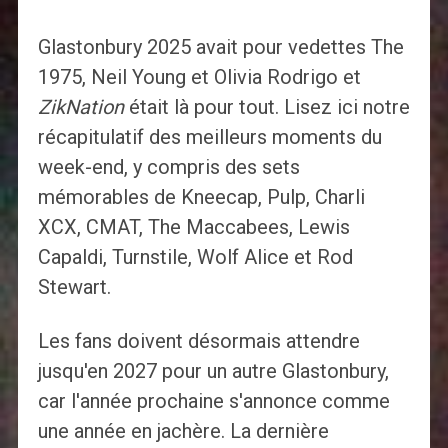
Glastonbury 2025 avait pour vedettes The
1975, Neil Young et Olivia Rodrigo et
ZikNation
était là pour tout. Lisez ici notre
récapitulatif des meilleurs moments du
week-end, y compris des sets
mémorables de Kneecap, Pulp, Charli
XCX, CMAT, The Maccabees, Lewis
Capaldi, Turnstile, Wolf Alice et Rod
Stewart.
Les fans doivent désormais attendre
jusqu'en 2027 pour un autre Glastonbury,
car l'année prochaine s'annonce comme
une année en jachère. La dernière