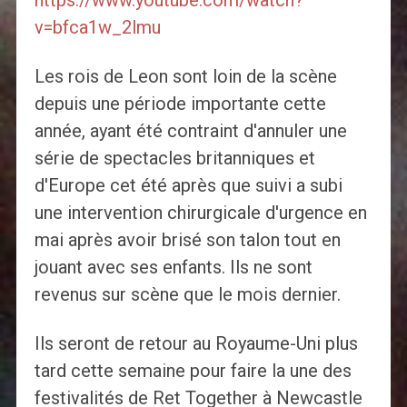
https://www.youtube.com/watch?
v=bfca1w_2lmu
Les rois de Leon sont loin de la scène
depuis une période importante cette
année, ayant été contraint d'annuler une
série de spectacles britanniques et
d'Europe cet été après que suivi a subi
une intervention chirurgicale d'urgence en
mai après avoir brisé son talon tout en
jouant avec ses enfants. Ils ne sont
revenus sur scène que le mois dernier.
Ils seront de retour au Royaume-Uni plus
tard cette semaine pour faire la une des
festivalités de Ret Together à Newcastle