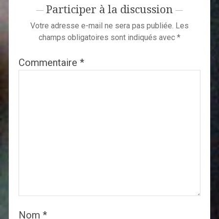
Participer à la discussion
Votre adresse e-mail ne sera pas publiée.
Les
champs obligatoires sont indiqués avec
*
Commentaire
*
Nom
*