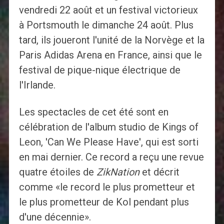
vendredi 22 août et un festival victorieux
à Portsmouth le dimanche 24 août. Plus
tard, ils joueront l'unité de la Norvège et la
Paris Adidas Arena en France, ainsi que le
festival de pique-nique électrique de
l'Irlande.
Les spectacles de cet été sont en
célébration de l'album studio de Kings of
Leon, 'Can We Please Have', qui est sorti
en mai dernier. Ce record a reçu une revue
quatre étoiles de
ZikNation
et décrit
comme «le record le plus prometteur et
le plus prometteur de Kol pendant plus
d'une décennie».