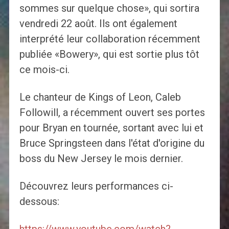
sommes sur quelque chose», qui sortira
vendredi 22 août. Ils ont également
interprété leur collaboration récemment
publiée «Bowery», qui est sortie plus tôt
ce mois-ci.
Le chanteur de Kings of Leon, Caleb
Followill, a récemment ouvert ses portes
pour Bryan en tournée, sortant avec lui et
Bruce Springsteen dans l'état d'origine du
boss du New Jersey le mois dernier.
Découvrez leurs performances ci-
dessous: