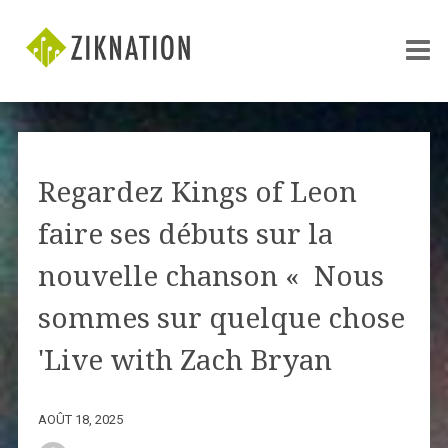
Regardez Kings of Leon
faire ses débuts sur la
nouvelle chanson « Nous
sommes sur quelque chose
'Live with Zach Bryan
AOÛT 18, 2025