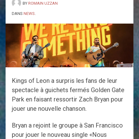
BY
ROMAIN UZZAN
DANS
NEWS
.
Kings of Leon a surpris les fans de leur
spectacle à guichets fermés Golden Gate
Park en faisant ressortir Zach Bryan pour
jouer une nouvelle chanson.
Bryan a rejoint le groupe à San Francisco
pour jouer le nouveau single «Nous