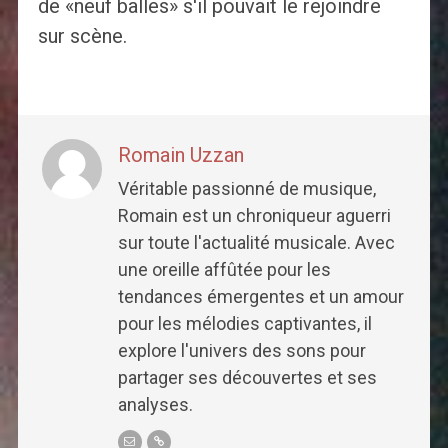
de «neuf balles» s'il pouvait le rejoindre
sur scène.
Romain Uzzan
Véritable passionné de musique,
Romain est un chroniqueur aguerri
sur toute l'actualité musicale. Avec
une oreille affûtée pour les
tendances émergentes et un amour
pour les mélodies captivantes, il
explore l'univers des sons pour
partager ses découvertes et ses
analyses.