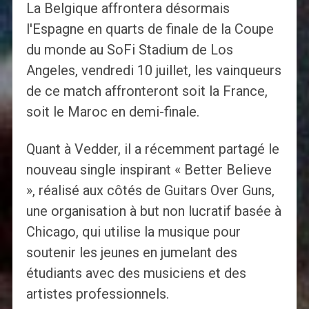
La Belgique affrontera désormais
l'Espagne en quarts de finale de la Coupe
du monde au SoFi Stadium de Los
Angeles, vendredi 10 juillet, les vainqueurs
de ce match affronteront soit la France,
soit le Maroc en demi-finale.
Quant à Vedder, il a récemment partagé le
nouveau single inspirant « Better Believe
», réalisé aux côtés de Guitars Over Guns,
une organisation à but non lucratif basée à
Chicago, qui utilise la musique pour
soutenir les jeunes en jumelant des
étudiants avec des musiciens et des
artistes professionnels.