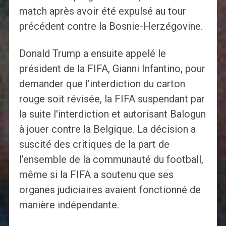
match après avoir été expulsé au tour
précédent contre la Bosnie-Herzégovine.
Donald Trump a ensuite appelé le
président de la FIFA, Gianni Infantino, pour
demander que l'interdiction du carton
rouge soit révisée, la FIFA suspendant par
la suite l'interdiction et autorisant Balogun
à jouer contre la Belgique. La décision a
suscité des critiques de la part de
l’ensemble de la communauté du football,
même si la FIFA a soutenu que ses
organes judiciaires avaient fonctionné de
manière indépendante.