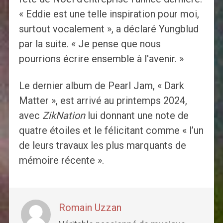
« Eddie est une telle inspiration pour moi,
surtout vocalement », a déclaré Yungblud
par la suite. « Je pense que nous
pourrions écrire ensemble à l'avenir. »
Le dernier album de Pearl Jam, « Dark
Matter », est arrivé au printemps 2024,
avec
ZikNation
lui donnant une note de
quatre étoiles et le félicitant comme « l’un
de leurs travaux les plus marquants de
mémoire récente ».
Romain Uzzan