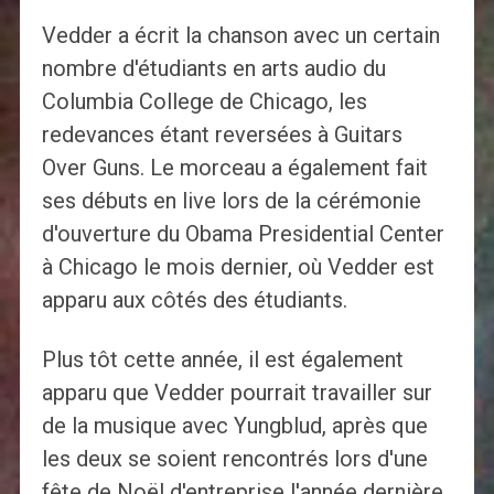
Vedder a écrit la chanson avec un certain
nombre d'étudiants en arts audio du
Columbia College de Chicago, les
redevances étant reversées à Guitars
Over Guns. Le morceau a également fait
ses débuts en live lors de la cérémonie
d'ouverture du Obama Presidential Center
à Chicago le mois dernier, où Vedder est
apparu aux côtés des étudiants.
Plus tôt cette année, il est également
apparu que Vedder pourrait travailler sur
de la musique avec Yungblud, après que
les deux se soient rencontrés lors d'une
fête de Noël d'entreprise l'année dernière.