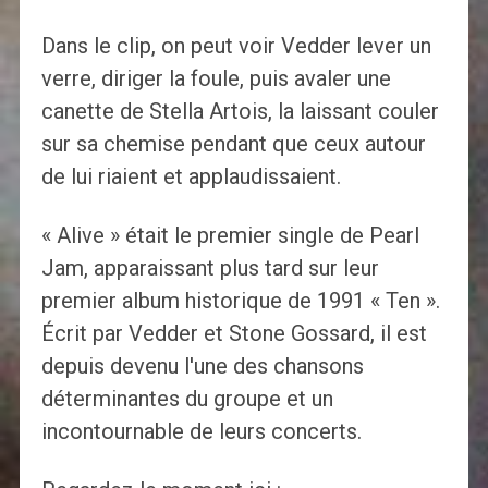
Dans le clip, on peut voir Vedder lever un
verre, diriger la foule, puis avaler une
canette de Stella Artois, la laissant couler
sur sa chemise pendant que ceux autour
de lui riaient et applaudissaient.
« Alive » était le premier single de Pearl
Jam, apparaissant plus tard sur leur
premier album historique de 1991 « Ten ».
Écrit par Vedder et Stone Gossard, il est
depuis devenu l'une des chansons
déterminantes du groupe et un
incontournable de leurs concerts.