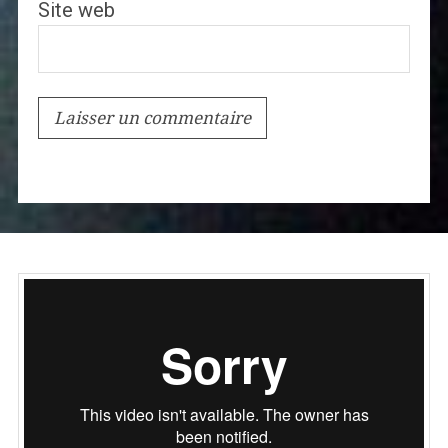
Site web