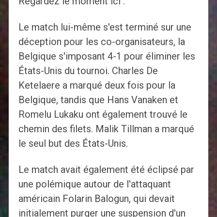
Regardez le moment ici :
Le match lui-même s'est terminé sur une
déception pour les co-organisateurs, la
Belgique s'imposant 4-1 pour éliminer les
États-Unis du tournoi. Charles De
Ketelaere a marqué deux fois pour la
Belgique, tandis que Hans Vanaken et
Romelu Lukaku ont également trouvé le
chemin des filets. Malik Tillman a marqué
le seul but des États-Unis.
Le match avait également été éclipsé par
une polémique autour de l'attaquant
américain Folarin Balogun, qui devait
initialement purger une suspension d'un