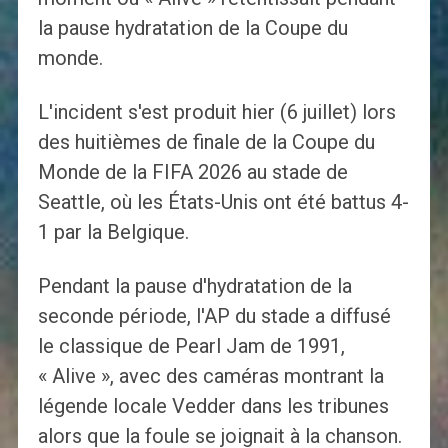
la pause hydratation de la Coupe du
monde.
L'incident s'est produit hier (6 juillet) lors
des huitièmes de finale de la Coupe du
Monde de la FIFA 2026 au stade de
Seattle, où les États-Unis ont été battus 4-
1 par la Belgique.
Pendant la pause d'hydratation de la
seconde période, l'AP du stade a diffusé
le classique de Pearl Jam de 1991,
« Alive », avec des caméras montrant la
légende locale Vedder dans les tribunes
alors que la foule se joignait à la chanson.