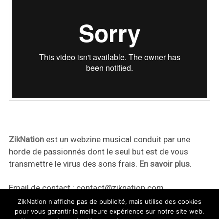
ZikNation
est un webzine musical conduit par une
horde de passionnés dont le seul but est de vous
transmettre le virus des sons frais.
En savoir plus
.
Email de contact :
contact@ziknation.com
ZikNation n'affiche pas de publicité, mais utilise des cookies
pour vous garantir la meilleure expérience sur notre site web.