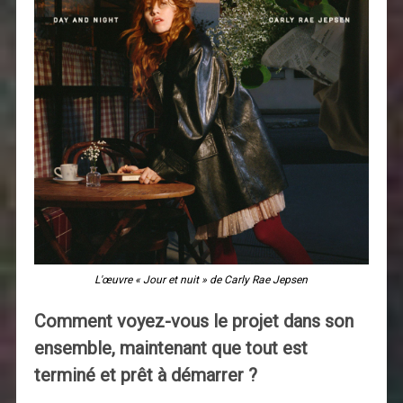
L'œuvre « Jour et nuit » de Carly Rae Jepsen
Comment voyez-vous le projet dans son
ensemble, maintenant que tout est
terminé et prêt à démarrer ?