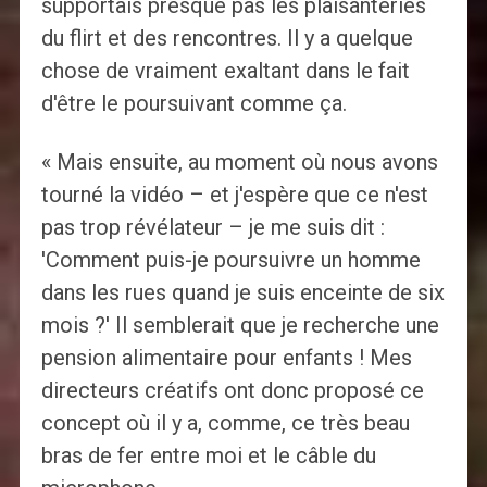
supportais presque pas les plaisanteries
du flirt et des rencontres. Il y a quelque
chose de vraiment exaltant dans le fait
d'être le poursuivant comme ça.
« Mais ensuite, au moment où nous avons
tourné la vidéo – et j'espère que ce n'est
pas trop révélateur – je me suis dit :
'Comment puis-je poursuivre un homme
dans les rues quand je suis enceinte de six
mois ?' Il semblerait que je recherche une
pension alimentaire pour enfants ! Mes
directeurs créatifs ont donc proposé ce
concept où il y a, comme, ce très beau
bras de fer entre moi et le câble du