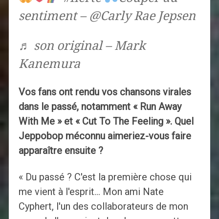
sentiment – ​​@Carly Rae Jepsen
♬ son original – Mark
Kanemura
Vos fans ont rendu vos chansons virales
dans le passé, notamment « Run Away
With Me » et « Cut To The Feeling ». Quel
Jeppobop méconnu aimeriez-vous faire
apparaître ensuite ?
« Du passé ? C'est la première chose qui
me vient à l'esprit… Mon ami Nate
Cyphert, l'un des collaborateurs de mon