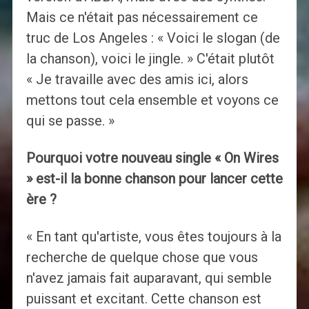
Mais ce n'était pas nécessairement ce
truc de Los Angeles : « Voici le slogan (de
la chanson), voici le jingle. » C'était plutôt
« Je travaille avec des amis ici, alors
mettons tout cela ensemble et voyons ce
qui se passe. »
Pourquoi votre nouveau single « On Wires
» est-il la bonne chanson pour lancer cette
ère ?
« En tant qu'artiste, vous êtes toujours à la
recherche de quelque chose que vous
n'avez jamais fait auparavant, qui semble
puissant et excitant. Cette chanson est