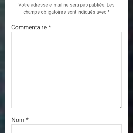
Votre adresse e-mail ne sera pas publiée.
Les
champs obligatoires sont indiqués avec
*
Commentaire
*
Nom
*