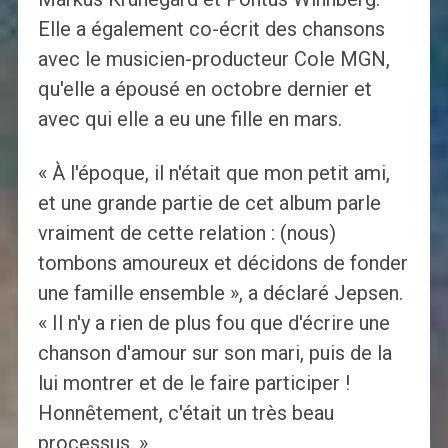
Elle a également co-écrit des chansons
avec le musicien-producteur Cole MGN,
qu'elle a épousé en octobre dernier et
avec qui elle a eu une fille en mars.
« À l'époque, il n'était que mon petit ami,
et une grande partie de cet album parle
vraiment de cette relation : (nous)
tombons amoureux et décidons de fonder
une famille ensemble », a déclaré Jepsen.
« Il n'y a rien de plus fou que d'écrire une
chanson d'amour sur son mari, puis de la
lui montrer et de le faire participer !
Honnêtement, c'était un très beau
processus. »