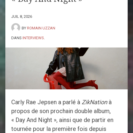
JUIL 8, 2026
BY
ROMAIN UZZAN
DANS
INTERVIEWS
.
Carly Rae Jepsen a parlé à
ZikNation
à
propos de son prochain double album,
« Day And Night », ainsi que de partir en
tournée pour la première fois depuis