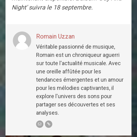
Night' suivra le 18 septembre.
Romain Uzzan
Véritable passionné de musique,
Romain est un chroniqueur aguerri
sur toute l'actualité musicale. Avec
une oreille affûtée pour les
tendances émergentes et un amour
pour les mélodies captivantes, il
explore l'univers des sons pour
partager ses découvertes et ses
analyses.