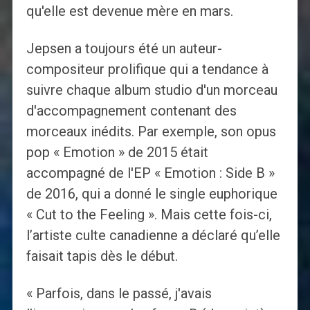
qu'elle est devenue mère en mars.
Jepsen a toujours été un auteur-
compositeur prolifique qui a tendance à
suivre chaque album studio d'un morceau
d'accompagnement contenant des
morceaux inédits. Par exemple, son opus
pop « Emotion » de 2015 était
accompagné de l'EP « Emotion : Side B »
de 2016, qui a donné le single euphorique
« Cut to the Feeling ». Mais cette fois-ci,
l’artiste culte canadienne a déclaré qu’elle
faisait tapis dès le début.
« Parfois, dans le passé, j'avais