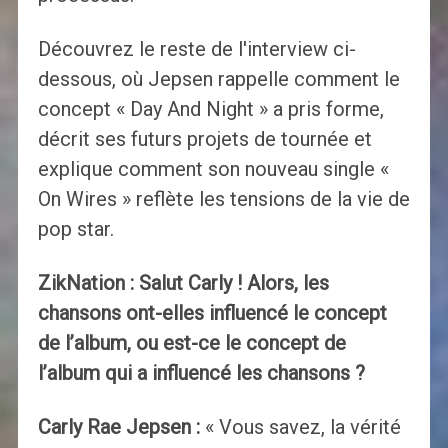
Découvrez le reste de l'interview ci-
dessous, où Jepsen rappelle comment le
concept « Day And Night » a pris forme,
décrit ses futurs projets de tournée et
explique comment son nouveau single «
On Wires » reflète les tensions de la vie de
pop star.
ZikNation : Salut Carly ! Alors, les
chansons ont-elles influencé le concept
de l’album, ou est-ce le concept de
l’album qui a influencé les chansons ?
Carly Rae Jepsen :
« Vous savez, la vérité