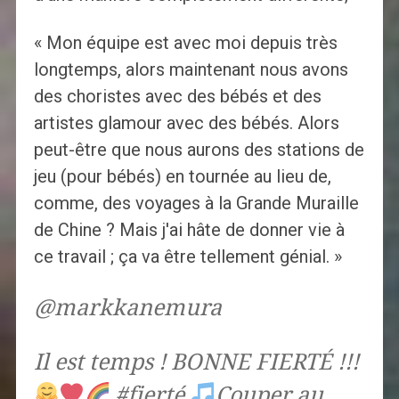
« Mon équipe est avec moi depuis très
longtemps, alors maintenant nous avons
des choristes avec des bébés et des
artistes glamour avec des bébés. Alors
peut-être que nous aurons des stations de
jeu (pour bébés) en tournée au lieu de,
comme, des voyages à la Grande Muraille
de Chine ? Mais j'ai hâte de donner vie à
ce travail ; ça va être tellement génial. »
@markkanemura
Il est temps ! BONNE FIERTÉ !!!
#fierté
Couper au