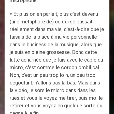
microphone.
« Et plus on en parlait, plus c'est devenu
(une métaphore de) ce qui se passait
réellement dans ma vie, c'est-à-dire que je
faisais de la place à ma vie personnelle
dans le business de la musique, alors que
je suis en pleine grossesse. Donc cette
lutte acharnée que je fais avec le câble du
micro, c'est comme le cordon ombilical !
Non, c'est un peu trop loin, un peu trop
dégoûtant, n'allons pas là-bas. Mais dans
la vidéo, je sors le micro dans dans les
rues et vous le voyez me tirer, puis moi le
retirer et vous voyez en quelque sorte qui
gagne à la fin.