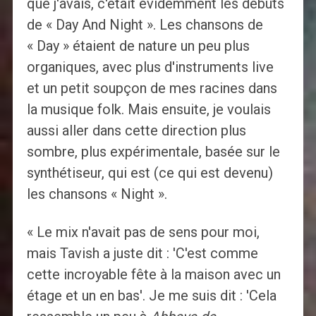
que j'avais, c'était évidemment les débuts
de « Day And Night ». Les chansons de
« Day » étaient de nature un peu plus
organiques, avec plus d'instruments live
et un petit soupçon de mes racines dans
la musique folk. Mais ensuite, je voulais
aussi aller dans cette direction plus
sombre, plus expérimentale, basée sur le
synthétiseur, qui est (ce qui est devenu)
les chansons « Night ».
« Le mix n'avait pas de sens pour moi,
mais Tavish a juste dit : 'C'est comme
cette incroyable fête à la maison avec un
étage et un en bas'. Je me suis dit : 'Cela