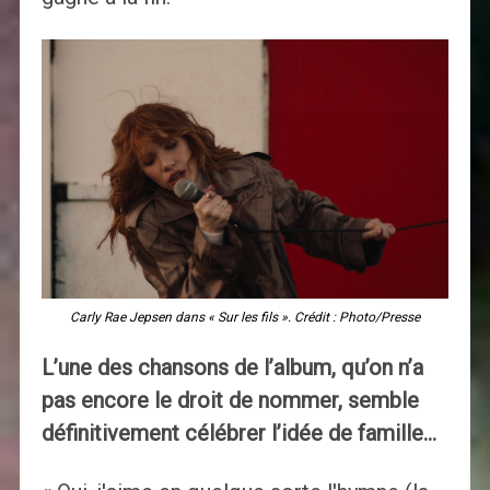
Carly Rae Jepsen dans « Sur les fils ». Crédit : Photo/Presse
L’une des chansons de l’album, qu’on n’a
pas encore le droit de nommer, semble
définitivement célébrer l’idée de famille…