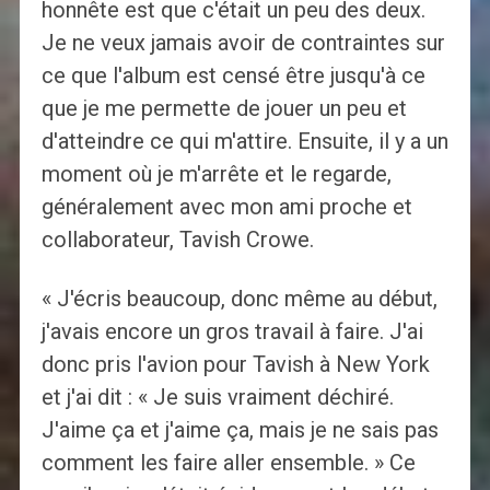
honnête est que c'était un peu des deux.
Je ne veux jamais avoir de contraintes sur
ce que l'album est censé être jusqu'à ce
que je me permette de jouer un peu et
d'atteindre ce qui m'attire. Ensuite, il y a un
moment où je m'arrête et le regarde,
généralement avec mon ami proche et
collaborateur, Tavish Crowe.
« J'écris beaucoup, donc même au début,
j'avais encore un gros travail à faire. J'ai
donc pris l'avion pour Tavish à New York
et j'ai dit : « Je suis vraiment déchiré.
J'aime ça et j'aime ça, mais je ne sais pas
comment les faire aller ensemble. » Ce