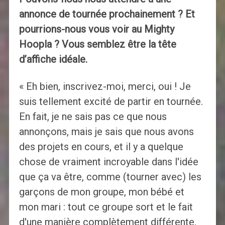
annonce de tournée prochainement ? Et
pourrions-nous vous voir au Mighty
Hoopla ? Vous semblez être la tête
d’affiche idéale.
« Eh bien, inscrivez-moi, merci, oui ! Je
suis tellement excité de partir en tournée.
En fait, je ne sais pas ce que nous
annonçons, mais je sais que nous avons
des projets en cours, et il y a quelque
chose de vraiment incroyable dans l'idée
que ça va être, comme (tourner avec) les
garçons de mon groupe, mon bébé et
mon mari : tout ce groupe sort et le fait
d'une manière complètement différente,