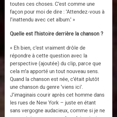
toutes ces choses. C'est comme une
façon pour moi de dire : 'Attendez-vous à
l'inattendu avec cet album.' »
Quelle est l’histoire derrière la chanson ?
« Eh bien, c'est vraiment drôle de
répondre à cette question avec la
perspective (ajoutée) du clip, parce que
cela m'a apporté un tout nouveau sens.
Quand la chanson est née, c'était plutôt
une chanson du genre 'viens ici'.
J'imaginais courir après cet homme dans
les rues de New York – juste en étant
sans vergogne audacieux, comme si je ne