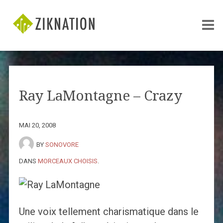
Ray LaMontagne – Crazy
MAI 20, 2008
BY
SONOVORE
DANS
MORCEAUX CHOISIS
.
Une voix tellement charismatique dans le