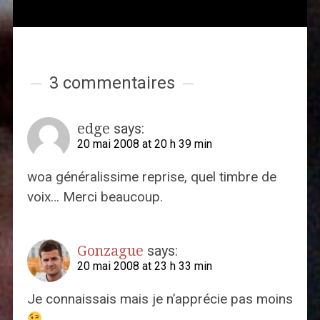
3 commentaires
edge
says:
20 mai 2008 at 20 h 39 min
woa généralissime reprise, quel timbre de
voix… Merci beaucoup.
Gonzague
says:
20 mai 2008 at 23 h 33 min
Je connaissais mais je n’apprécie pas moins