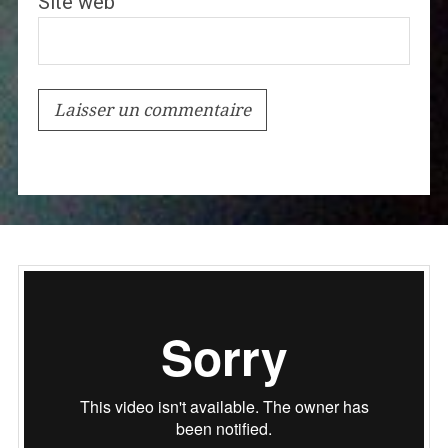
Site web