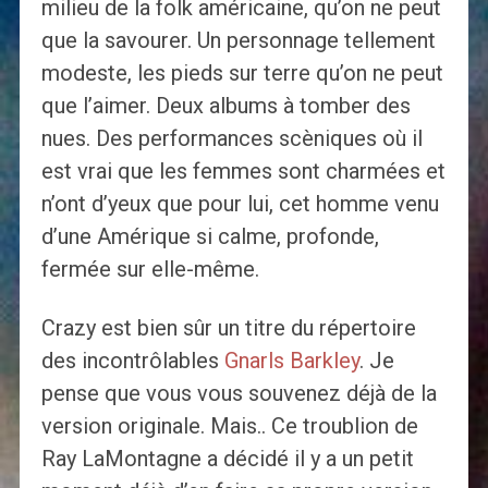
milieu de la folk américaine, qu’on ne peut
que la savourer. Un personnage tellement
modeste, les pieds sur terre qu’on ne peut
que l’aimer. Deux albums à tomber des
nues. Des performances scèniques où il
est vrai que les femmes sont charmées et
n’ont d’yeux que pour lui, cet homme venu
d’une Amérique si calme, profonde,
fermée sur elle-même.
Crazy est bien sûr un titre du répertoire
des incontrôlables
Gnarls Barkley
. Je
pense que vous vous souvenez déjà de la
version originale. Mais.. Ce troublion de
Ray LaMontagne a décidé il y a un petit