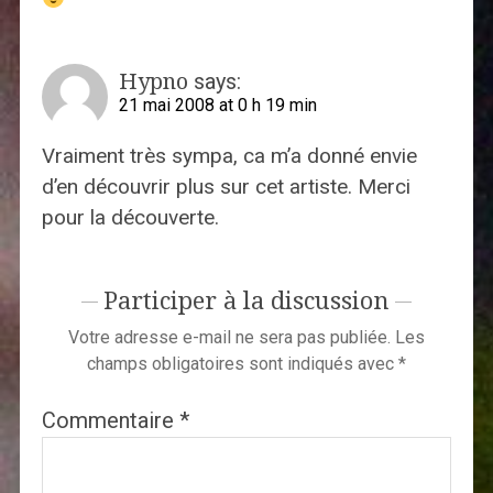
Hypno
says:
21 mai 2008 at 0 h 19 min
Vraiment très sympa, ca m’a donné envie
d’en découvrir plus sur cet artiste. Merci
pour la découverte.
Participer à la discussion
Votre adresse e-mail ne sera pas publiée.
Les
champs obligatoires sont indiqués avec
*
Commentaire
*