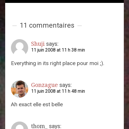
11 commentaires
Shuji
says:
11 juin 2008 at 11 h 38 min
Everything in its right place pour moi ;).
Gonzague
says:
11 juin 2008 at 11 h 48 min
Ah exact elle est belle
thom_
says: