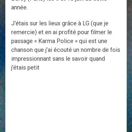
année.
J’étais sur les lieux grâce à LG (que je
remercie) et en ai profité pour filmer le
passage « Karma Police » qui est une
chanson que j’ai écouté un nombre de fois
impressionnant sans le savoir quand
j’étais petit