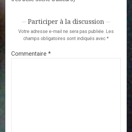
Participer à la discussion
Votre adresse e-mail ne sera pas publiée.
Les
champs obligatoires sont indiqués avec
*
Commentaire
*