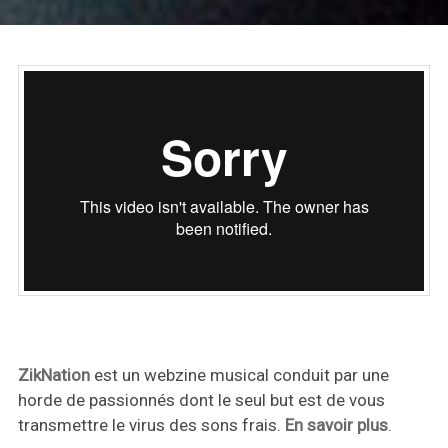
ZikNation
est un webzine musical conduit par une
horde de passionnés dont le seul but est de vous
transmettre le virus des sons frais.
En savoir plus
.