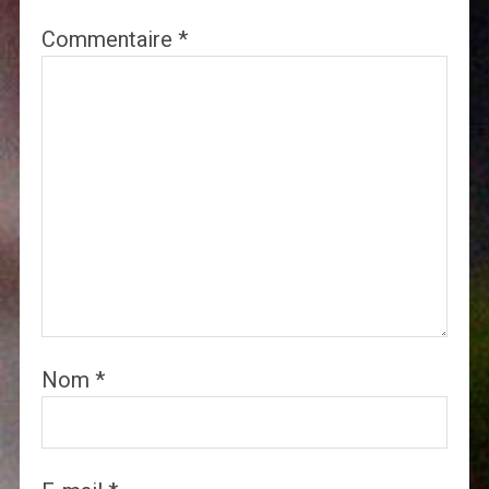
Commentaire
*
Nom
*