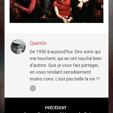
Quentin
De 1950 à aujourd'hui. Des sons qui
me touchent, qui en ont touché bien
d'autres. Que je vous fais partager,
en vous rendant sensiblement
moins cons. L'est pas belle la vie ?!
Post
navigation
PRÉCÉDENT :