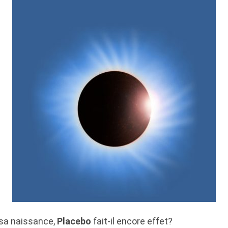
 sa naissance,
Placebo
fait-il encore effet?