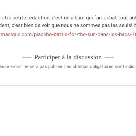
otre petite rédaction, c’est un album qui fait débat tout au
ent, c’est bien de voir que nous ne sommes pas les seuls! 
//masique.com/placebo-battle-for-the-sun-dans-les-bacs-
Participer à la discussion
esse e-mail ne sera pas publiée.
Les champs obligatoires sont indi