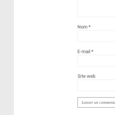
Nom
*
E-mail
*
Site web