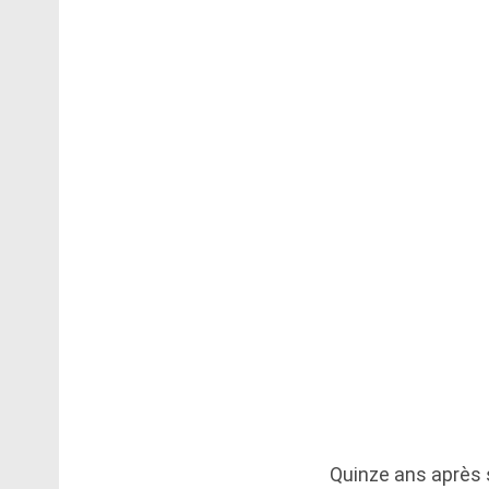
Quinze ans après