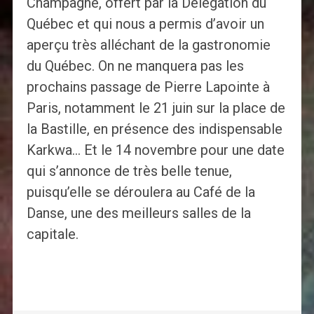
Champagne, offert par la Délégation du
Québec et qui nous a permis d’avoir un
aperçu très alléchant de la gastronomie
du Québec. On ne manquera pas les
prochains passage de Pierre Lapointe à
Paris, notamment le 21 juin sur la place de
la Bastille, en présence des indispensable
Karkwa… Et le 14 novembre pour une date
qui s’annonce de très belle tenue,
puisqu’elle se déroulera au Café de la
Danse, une des meilleurs salles de la
capitale.