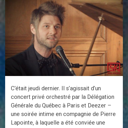
C’était jeudi dernier. Il s’agissait d’un
concert privé orchestré par la Délégation
Générale du Québec à Paris et Deezer –
une soirée intime en compagnie de Pierre
Lapointe, à laquelle a été conviée une