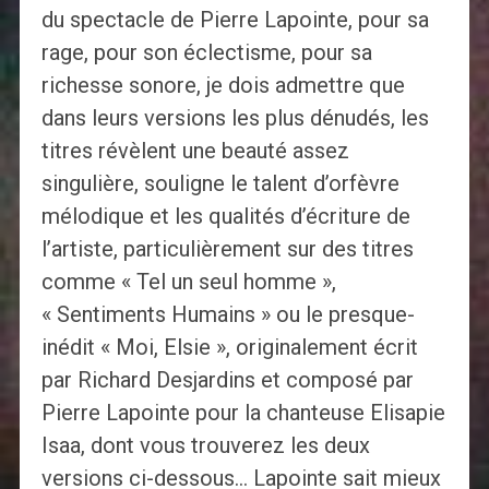
du spectacle de Pierre Lapointe, pour sa
rage, pour son éclectisme, pour sa
richesse sonore, je dois admettre que
dans leurs versions les plus dénudés, les
titres révèlent une beauté assez
singulière, souligne le talent d’orfèvre
mélodique et les qualités d’écriture de
l’artiste, particulièrement sur des titres
comme « Tel un seul homme »,
« Sentiments Humains » ou le presque-
inédit « Moi, Elsie », originalement écrit
par Richard Desjardins et composé par
Pierre Lapointe pour la chanteuse Elisapie
Isaa, dont vous trouverez les deux
versions ci-dessous… Lapointe sait mieux