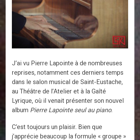
J’ai vu Pierre Lapointe à de nombreuses
reprises, notamment ces derniers temps
dans le salon musical de Saint-Eustache,
au Théâtre de l’Atelier et à la Gaîté
Lyrique, où il venait présenter son nouvel
album
Pierre Lapointe seul au piano
.
C’est toujours un plaisir. Bien que
j’apprécie beaucoup la formule « groupe »