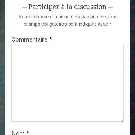
Participer à la discussion
Votre adresse e-mail ne sera pas publiée.
Les
champs obligatoires sont indiqués avec
*
Commentaire
*
Nom
*