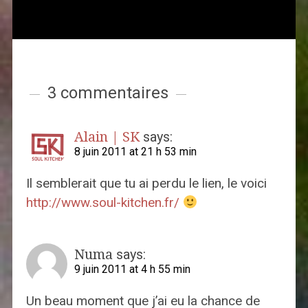
3 commentaires
Alain | SK
says:
8 juin 2011 at 21 h 53 min
Il semblerait que tu ai perdu le lien, le voici
http://www.soul-kitchen.fr/
Numa
says:
9 juin 2011 at 4 h 55 min
Un beau moment que j’ai eu la chance de