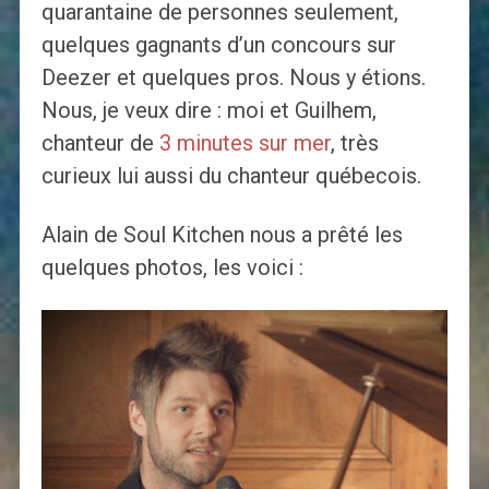
quarantaine de personnes seulement,
quelques gagnants d’un concours sur
Deezer et quelques pros. Nous y étions.
Nous, je veux dire : moi et Guilhem,
chanteur de
3 minutes sur mer
, très
curieux lui aussi du chanteur québecois.
Alain de Soul Kitchen nous a prêté les
quelques photos, les voici :