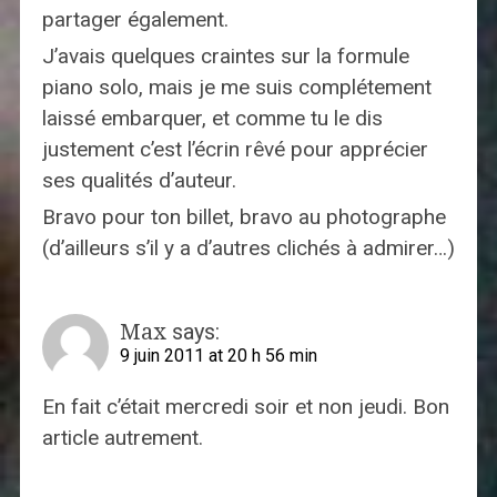
partager également.
J’avais quelques craintes sur la formule
piano solo, mais je me suis complétement
laissé embarquer, et comme tu le dis
justement c’est l’écrin rêvé pour apprécier
ses qualités d’auteur.
Bravo pour ton billet, bravo au photographe
(d’ailleurs s’il y a d’autres clichés à admirer…)
Max
says:
9 juin 2011 at 20 h 56 min
En fait c’était mercredi soir et non jeudi. Bon
article autrement.