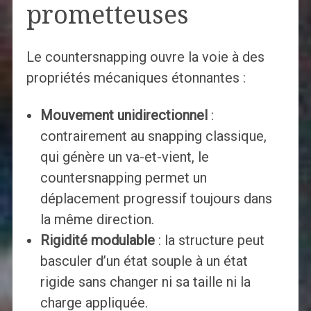
prometteuses
Le countersnapping ouvre la voie à des
propriétés mécaniques étonnantes :
Mouvement unidirectionnel
:
contrairement au snapping classique,
qui génère un va-et-vient, le
countersnapping permet un
déplacement progressif toujours dans
la même direction.
Rigidité modulable
: la structure peut
basculer d’un état souple à un état
rigide sans changer ni sa taille ni la
charge appliquée.