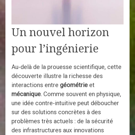
Un nouvel horizon
pour l’ingénierie
Au-delà de la prouesse scientifique, cette
découverte illustre la richesse des
interactions entre
géométrie
et
mécanique
. Comme souvent en physique,
une idée contre-intuitive peut déboucher
sur des solutions concrètes à des
problèmes très actuels : de la sécurité
des infrastructures aux innovations