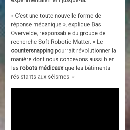
« C’est une toute nouvelle forme de
réponse mécanique », explique Bas
Overvelde, responsable du groupe de
recherche Soft Robotic Matter. « Le
countersnapping
pourrait révolutionner la
manière dont nous concevons aussi bien
les
robots médicaux
que les bâtiments
résistants aux séismes. »