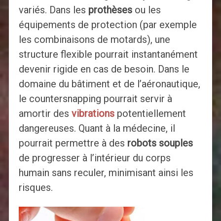
variés. Dans les
prothèses
ou les
équipements de protection (par exemple
les combinaisons de motards), une
structure flexible pourrait instantanément
devenir rigide en cas de besoin. Dans le
domaine du bâtiment et de l’aéronautique,
le countersnapping pourrait servir à
amortir des
vibrations
potentiellement
dangereuses. Quant à la médecine, il
pourrait permettre à des
robots souples
de progresser à l’intérieur du corps
humain sans reculer, minimisant ainsi les
risques.