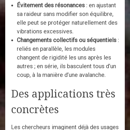
Évitement des résonances
: en ajustant
sa raideur sans modifier son équilibre,
elle peut se protéger naturellement des
vibrations excessives.
Changements collectifs ou séquentiels
:
reliés en parallèle, les modules
changent de rigidité les uns après les
autres ; en série, ils basculent tous d’un
coup, à la manière d’une avalanche.
Des applications très
concrètes
Les chercheurs imaginent déjà des usages