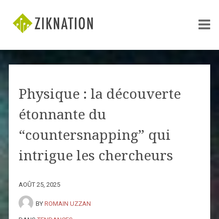
Physique : la découverte
étonnante du
“countersnapping” qui
intrigue les chercheurs
AOÛT 25, 2025
BY
ROMAIN UZZAN