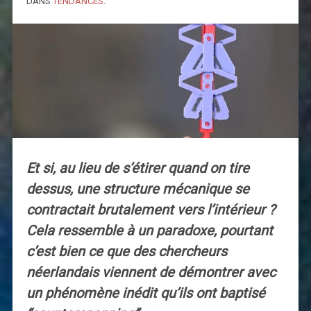
DANS
TENDANCES
.
Et si, au lieu de s’étirer quand on tire
dessus, une structure mécanique se
contractait brutalement vers l’intérieur ?
Cela ressemble à un paradoxe, pourtant
c’est bien ce que des chercheurs
néerlandais viennent de démontrer avec
un phénomène inédit qu’ils ont baptisé