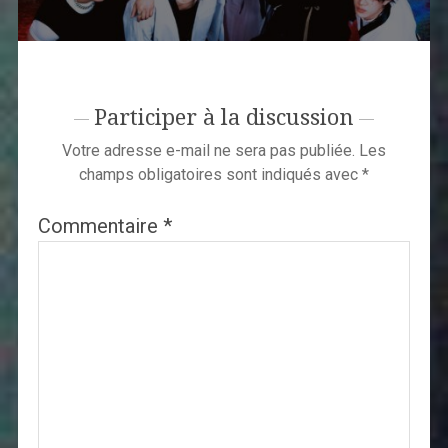
Participer à la discussion
Votre adresse e-mail ne sera pas publiée.
Les
champs obligatoires sont indiqués avec
*
Commentaire
*