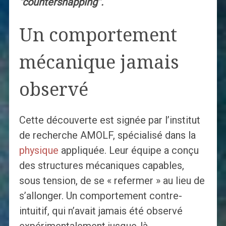
“countersnapping”.
Un comportement
mécanique jamais
observé
Cette découverte est signée par l’institut
de recherche AMOLF, spécialisé dans la
physique
appliquée. Leur équipe a conçu
des structures mécaniques capables,
sous tension, de se « refermer » au lieu de
s’allonger. Un comportement contre-
intuitif, qui n’avait jamais été observé
expérimentalement jusque-là.