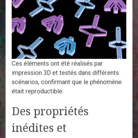
Ces éléments ont été réalisés par
impression 3D et testés dans différents
scénarios, confirmant que le phénomène
était reproductible.
Des propriétés
inédites et