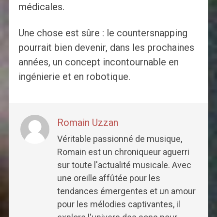
médicales.
Une chose est sûre : le countersnapping
pourrait bien devenir, dans les prochaines
années, un concept incontournable en
ingénierie et en robotique.
Romain Uzzan
Véritable passionné de musique,
Romain est un chroniqueur aguerri
sur toute l'actualité musicale. Avec
une oreille affûtée pour les
tendances émergentes et un amour
pour les mélodies captivantes, il