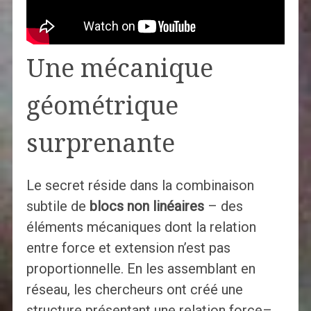
Une mécanique
géométrique
surprenante
Le secret réside dans la combinaison
subtile de
blocs non linéaires
– des
éléments mécaniques dont la relation
entre force et extension n’est pas
proportionnelle. En les assemblant en
réseau, les chercheurs ont créé une
structure présentant une relation force–