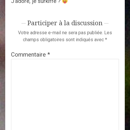
J’adore, je surkiffe ?
Participer à la discussion
Votre adresse e-mail ne sera pas publiée.
Les
champs obligatoires sont indiqués avec
*
Commentaire
*