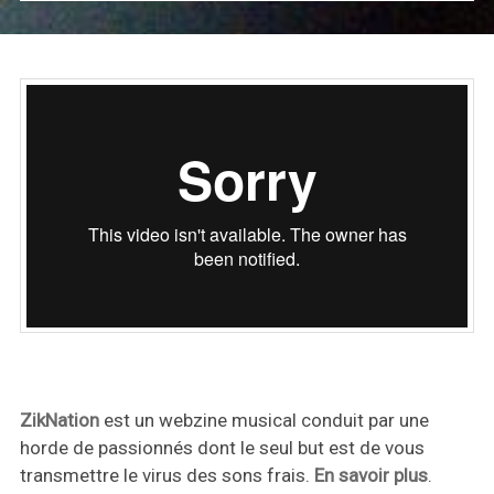
ZikNation
est un webzine musical conduit par une
horde de passionnés dont le seul but est de vous
transmettre le virus des sons frais.
En savoir plus
.