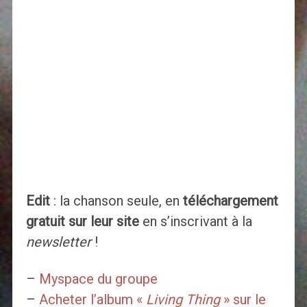
Edit
: la chanson seule, en
téléchargement
gratuit sur leur site
en s’inscrivant à la
newsletter
!
–
Myspace du groupe
–
Acheter l’album «
Living Thing
» sur le