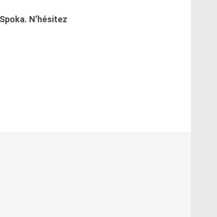
 Spoka. N’hésitez