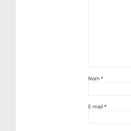
Nom
*
E-mail
*