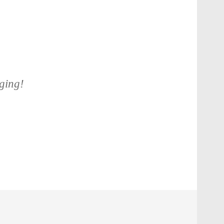
ging!