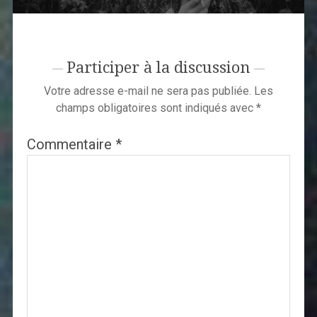
Participer à la discussion
Votre adresse e-mail ne sera pas publiée.
Les
champs obligatoires sont indiqués avec
*
Commentaire
*