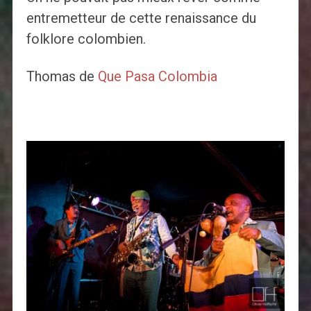
entremetteur de cette renaissance du
folklore colombien.
Thomas de
Que Pasa Colombia