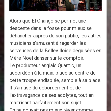
Alors que El Chango se permet une
descente dans la fosse pour mieux se
déhancher auprès de son public, les autres
musiciens s’amusent à regarder les
serveuses de la Bellevilloise déguisées en
Mère Noel danser sur le comptoir.
Le producteur anglais Quantic, un
accordéon à la main, placé au centre de
cette troupe endiablée, semble à sa place.
Il s’amuse du débordement et de
l’extravagance de ses acolytes, tout en
maitrisant parfaitement son sujet.
On ne pouvait pas mieux rêver comme