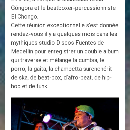
Góngora et le beatboxer-percussionniste
El Chongo.
Cette réunion exceptionnelle s’est donnée
rendez-vous il y a quelques mois dans les
mythiques studio Discos Fuentes de
Medellín pour enregistrer un double album
qui traverse et mélange la cumbia, le
porro, la gaita, la champetta surenchérit
de ska, de beat-box, d’afro-beat, de hip-
hop et de funk.