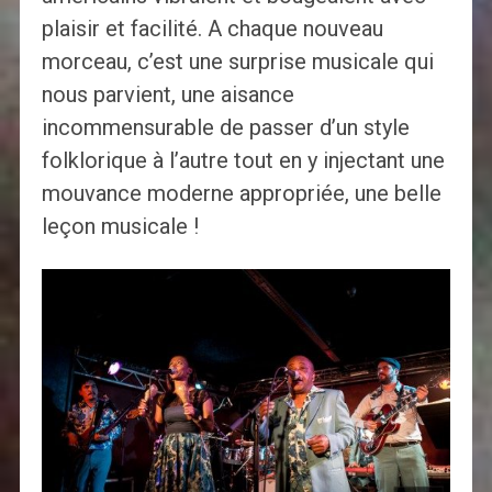
plaisir et facilité. A chaque nouveau
morceau, c’est une surprise musicale qui
nous parvient, une aisance
incommensurable de passer d’un style
folklorique à l’autre tout en y injectant une
mouvance moderne appropriée, une belle
leçon musicale !