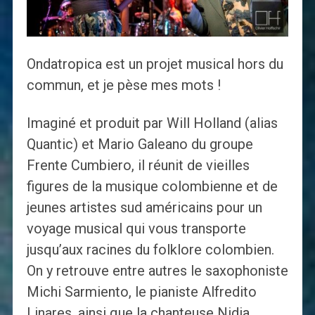
Ondatropica est un projet musical hors du
commun, et je pèse mes mots !
Imaginé et produit par Will Holland (alias
Quantic) et Mario Galeano du groupe
Frente Cumbiero, il réunit de vieilles
figures de la musique colombienne et de
jeunes artistes sud américains pour un
voyage musical qui vous transporte
jusqu’aux racines du folklore colombien.
On y retrouve entre autres le saxophoniste
Michi Sarmiento, le pianiste Alfredito
Linares, ainsi que la chanteuse Nidia