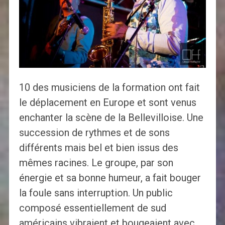
10 des musiciens de la formation ont fait
le déplacement en Europe et sont venus
enchanter la scène de la Bellevilloise. Une
succession de rythmes et de sons
différents mais bel et bien issus des
mêmes racines. Le groupe, par son
énergie et sa bonne humeur, a fait bouger
la foule sans interruption. Un public
composé essentiellement de sud
américains vibraient et bougeaient avec