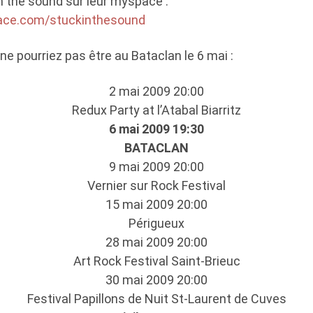
n the sound sur leur myspace :
ace.com/stuckinthesound
ne pourriez pas être au Bataclan le 6 mai :
2 mai 2009 20:00
Redux Party at l’Atabal Biarritz
6 mai 2009 19:30
BATACLAN
9 mai 2009 20:00
Vernier sur Rock Festival
15 mai 2009 20:00
Périgueux
28 mai 2009 20:00
Art Rock Festival Saint-Brieuc
30 mai 2009 20:00
Festival Papillons de Nuit St-Laurent de Cuves