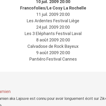
10 juil. 2009 20:00
Francofolies/Le Cosy La Rochelle
11 juil. 2009 20:00
Les Ardentes Festival Liège
24 juil. 2009 20:00
Les 3 Eléphants Festival Laval
8 août 2009 20:00
Calvadose de Rock Bayeux
9 août 2009 20:00
Pantiéro Festival Cannes
amien
mien aka Lajouve est connu pour avoir longuement écrit sur Zi