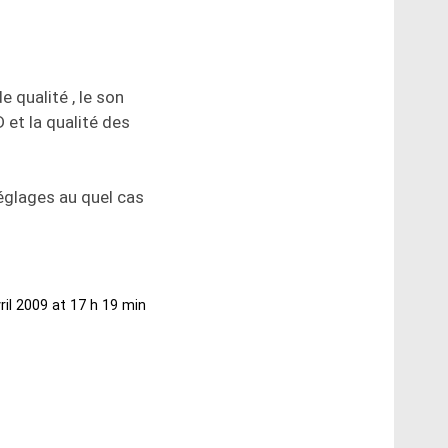
e qualité , le son
 et la qualité des
réglages au quel cas
ril 2009 at 17 h 19 min