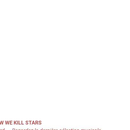
 WE KILL STARS