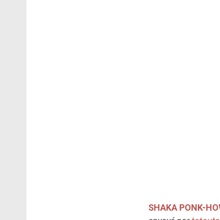
SHAKA PONK-HOW