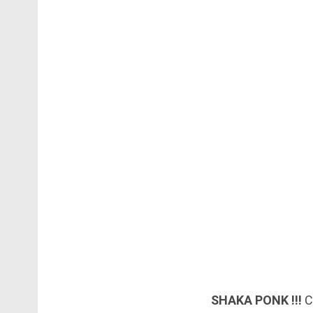
SHAKA PONK !!!
C