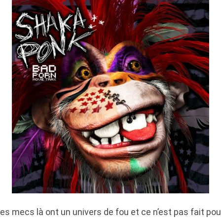
es mecs là ont un univers de fou et ce n’est pas fait pou