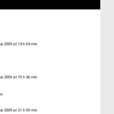
ai 2009 at 14 h 54 min
ai 2009 at 15 h 36 min
!!
ai 2009 at 21 h 59 min