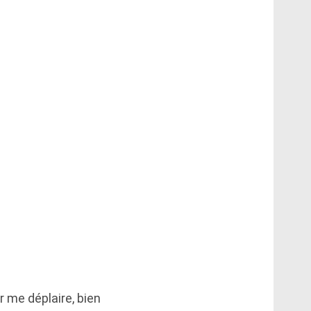
r me déplaire, bien