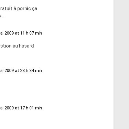
ratuit à pornic ça
s….
ai 2009 at 11 h 07 min
estion au hasard
ai 2009 at 23 h 34 min
ai 2009 at 17 h 01 min