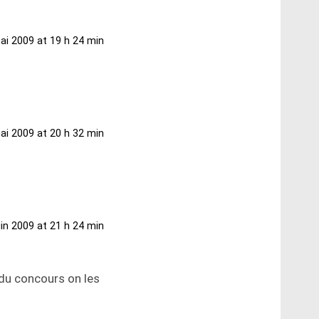
ai 2009 at 19 h 24 min
ai 2009 at 20 h 32 min
uin 2009 at 21 h 24 min
 du concours on les