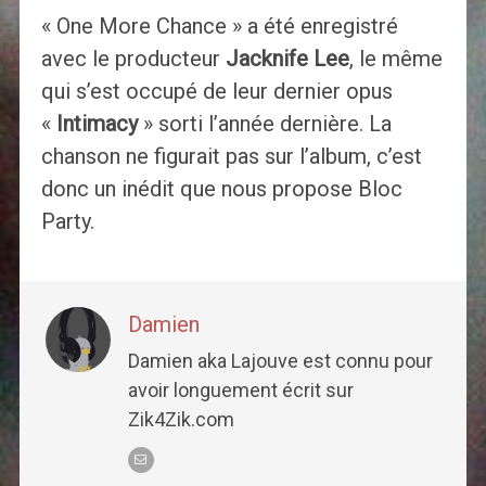
« One More Chance » a été enregistré
avec le producteur
Jacknife Lee
, le même
qui s’est occupé de leur dernier opus
«
Intimacy
» sorti l’année dernière. La
chanson ne figurait pas sur l’album, c’est
donc un inédit que nous propose Bloc
Party.
Damien
Damien aka Lajouve est connu pour
avoir longuement écrit sur
Zik4Zik.com