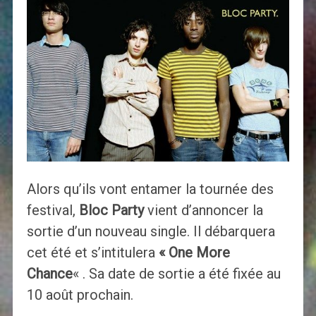
Alors qu’ils vont entamer la tournée des
festival,
Bloc Party
vient d’annoncer la
sortie d’un nouveau single. Il débarquera
cet été et s’intitulera
« One More
Chance
« . Sa date de sortie a été fixée au
10 août prochain.