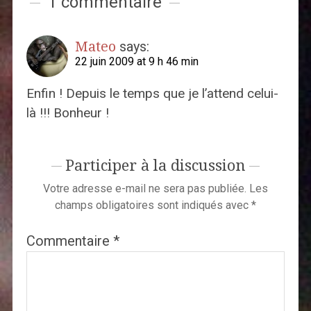
1 commentaire
Mateo
says:
22 juin 2009 at 9 h 46 min
Enfin ! Depuis le temps que je l’attend celui-
là !!! Bonheur !
Participer à la discussion
Votre adresse e-mail ne sera pas publiée.
Les
champs obligatoires sont indiqués avec
*
Commentaire
*