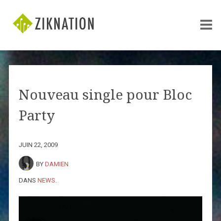
Nouveau single pour Bloc
Party
JUIN 22, 2009
BY
DAMIEN
DANS
NEWS
.