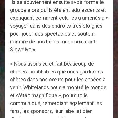
Ils se souviennent ensuite avoir formé le
groupe alors qu'ils étaient adolescents et
expliquant comment cela les a amenés à «
voyager dans des endroits très éloignés
pour jouer des spectacles et soutenir
nombre de nos héros musicaux, dont
Slowdive ».
« Nous avons vu et fait beaucoup de
choses inoubliables que nous garderons
chères dans nos cœurs pour les années à
venir. Whitelands nous a montré le monde
et c'était magnifique », poursuit le
communiqué, remerciant également les
fans, les sponsors, leur label et bien