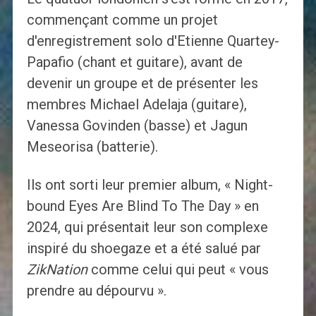
commençant comme un projet
d'enregistrement solo d'Etienne Quartey-
Papafio (chant et guitare), avant de
devenir un groupe et de présenter les
membres Michael Adelaja (guitare),
Vanessa Govinden (basse) et Jagun
Meseorisa (batterie).
Ils ont sorti leur premier album, « Night-
bound Eyes Are Blind To The Day » en
2024, qui présentait leur son complexe
inspiré du shoegaze et a été salué par
ZikNation
comme celui qui peut « vous
prendre au dépourvu ».