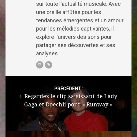
sur toute l'actualité musicale. Avec
une oreille affûtée pour les
tendances émergentes et un amour
pour les mélodies captivantes, il
explore l'univers des sons pour
partager ses découvertes et ses
analyses.
Post
navigation
PRÉCÉDENT :
Regardez le clip saisissant de Lady
Gaga et Doechii pour « Runway »