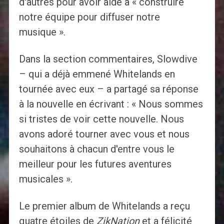
d'autres pour avoir aidé à « construire
notre équipe pour diffuser notre
musique ».
Dans la section commentaires, Slowdive
– qui a déjà emmené Whitelands en
tournée avec eux – a partagé sa réponse
à la nouvelle en écrivant : « Nous sommes
si tristes de voir cette nouvelle. Nous
avons adoré tourner avec vous et nous
souhaitons à chacun d'entre vous le
meilleur pour les futures aventures
musicales ».
Le premier album de Whitelands a reçu
quatre étoiles de
ZikNation
et a félicité