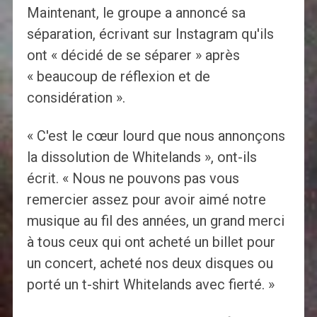
Maintenant, le groupe a annoncé sa
séparation, écrivant sur Instagram qu'ils
ont « décidé de se séparer » après
« beaucoup de réflexion et de
considération ».
« C'est le cœur lourd que nous annonçons
la dissolution de Whitelands », ont-ils
écrit. « Nous ne pouvons pas vous
remercier assez pour avoir aimé notre
musique au fil des années, un grand merci
à tous ceux qui ont acheté un billet pour
un concert, acheté nos deux disques ou
porté un t-shirt Whitelands avec fierté. »