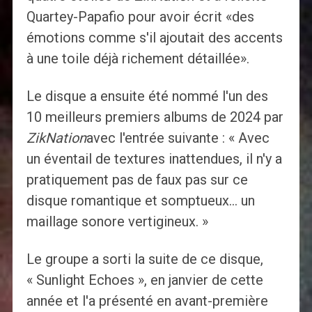
Quartey-Papafio pour avoir écrit «des
émotions comme s'il ajoutait des accents
à une toile déjà richement détaillée».
Le disque a ensuite été nommé l'un des
10 meilleurs premiers albums de 2024 par
ZikNation
avec l'entrée suivante : « Avec
un éventail de textures inattendues, il n'y a
pratiquement pas de faux pas sur ce
disque romantique et somptueux… un
maillage sonore vertigineux. »
Le groupe a sorti la suite de ce disque,
« Sunlight Echoes », en janvier de cette
année et l'a présenté en avant-première