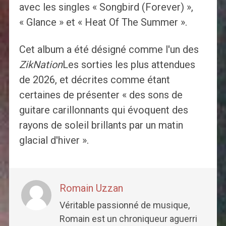
avec les singles « Songbird (Forever) »,
« Glance » et « Heat Of The Summer ».
Cet album a été désigné comme l'un des
ZikNation
Les sorties les plus attendues
de 2026, et décrites comme étant
certaines de présenter « des sons de
guitare carillonnants qui évoquent des
rayons de soleil brillants par un matin
glacial d'hiver ».
Romain Uzzan
Véritable passionné de musique,
Romain est un chroniqueur aguerri