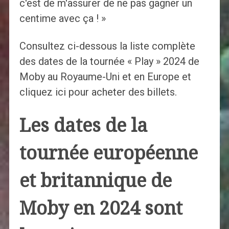
c'est de m'assurer de ne pas gagner un
centime avec ça ! »
Consultez ci-dessous la liste complète
des dates de la tournée « Play » 2024 de
Moby au Royaume-Uni et en Europe et
cliquez ici pour acheter des billets.
Les dates de la
tournée européenne
et britannique de
Moby en 2024 sont