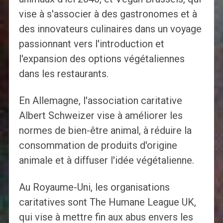
vise à s'associer à des gastronomes et à
des innovateurs culinaires dans un voyage
passionnant vers l'introduction et
l'expansion des options végétaliennes
dans les restaurants.
En Allemagne, l'association caritative
Albert Schweizer vise à améliorer les
normes de bien-être animal, à réduire la
consommation de produits d'origine
animale et à diffuser l'idée végétalienne.
Au Royaume-Uni, les organisations
caritatives sont The Humane League UK,
qui vise à mettre fin aux abus envers les