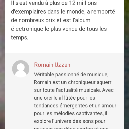
Il s'est vendu à plus de 12 millions
d'exemplaires dans le monde, a remporté
de nombreux prix et est l'album
électronique le plus vendu de tous les
temps.
Romain Uzzan
Véritable passionné de musique,
Romain est un chroniqueur aguerri
sur toute l'actualité musicale. Avec
une oreille affûtée pour les
tendances émergentes et un amour
pour les mélodies captivantes, il
explore l'univers des sons pour
partager ses découvertes et ses