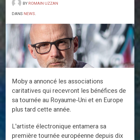
BY
ROMAIN UZZAN
DANS
NEWS
.
Moby a annoncé les associations
caritatives qui recevront les bénéfices de
sa tournée au Royaume-Uni et en Europe
plus tard cette année.
L'artiste électronique entamera sa
première tournée européenne depuis dix