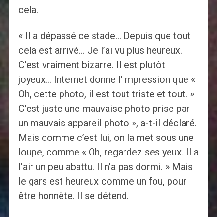
cela.
« Il a dépassé ce stade… Depuis que tout
cela est arrivé… Je l’ai vu plus heureux.
C’est vraiment bizarre. Il est plutôt
joyeux… Internet donne l’impression que «
Oh, cette photo, il est tout triste et tout. »
C’est juste une mauvaise photo prise par
un mauvais appareil photo », a-t-il déclaré.
Mais comme c’est lui, on la met sous une
loupe, comme « Oh, regardez ses yeux. Il a
l’air un peu abattu. Il n’a pas dormi. » Mais
le gars est heureux comme un fou, pour
être honnête. Il se détend.