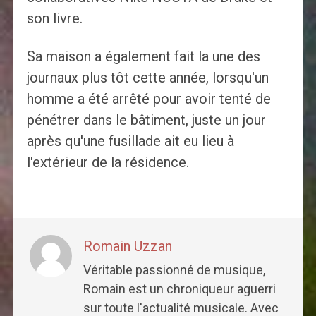
son livre.
Sa maison a également fait la une des
journaux plus tôt cette année, lorsqu'un
homme a été arrêté pour avoir tenté de
pénétrer dans le bâtiment, juste un jour
après qu'une fusillade ait eu lieu à
l'extérieur de la résidence.
Romain Uzzan
Véritable passionné de musique,
Romain est un chroniqueur aguerri
sur toute l'actualité musicale. Avec