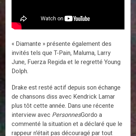
« Diamante » présente également des
invités tels que T-Pain, Maluma, Larry
June, Fuerza Regida et le regretté Young
Dolph.
Drake est resté actif depuis son échange
de chansons diss avec Kendrick Lamar
plus tôt cette année. Dans une récente
interview avec
Personnes
Gordo a
commenté la situation et a déclaré que le
rappeur n'était pas découragé par tout