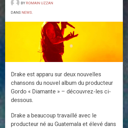
BY
ROMAIN UZZAN
DANS
NEWS
.
Drake est apparu sur deux nouvelles
chansons du nouvel album du producteur
Gordo « Diamante » – découvrez-les ci-
dessous.
Drake a beaucoup travaillé avec le
producteur né au Guatemala et élevé dans