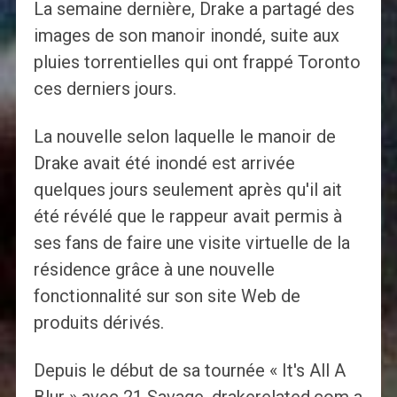
La semaine dernière, Drake a partagé des
images de son manoir inondé, suite aux
pluies torrentielles qui ont frappé Toronto
ces derniers jours.
La nouvelle selon laquelle le manoir de
Drake avait été inondé est arrivée
quelques jours seulement après qu'il ait
été révélé que le rappeur avait permis à
ses fans de faire une visite virtuelle de la
résidence grâce à une nouvelle
fonctionnalité sur son site Web de
produits dérivés.
Depuis le début de sa tournée « It's All A