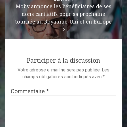
Moby annonce les bénéficiaires de ses
dons caritatifs pour sa prochaine
tournée au Royaume-Uni et en Europe
Participer à la discussion
Votre adresse e-mail ne sera pas publiée.
Les
champs obligatoires sont indiqués avec
*
Commentaire
*