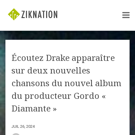
Écoutez Drake apparaître
sur deux nouvelles
chansons du nouvel album
du producteur Gordo «
Diamante »
JUIL 26, 2024