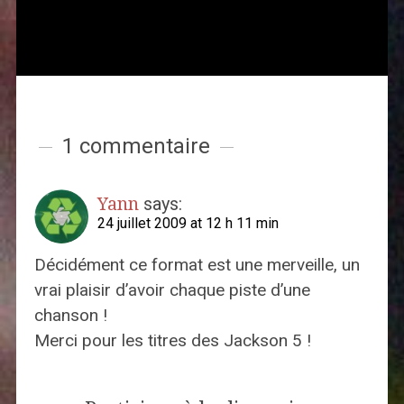
1 commentaire
Yann
says:
24 juillet 2009 at 12 h 11 min
Décidément ce format est une merveille, un
vrai plaisir d’avoir chaque piste d’une
chanson !
Merci pour les titres des Jackson 5 !