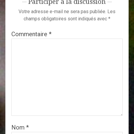
Participer à la discussion
Votre adresse e-mail ne sera pas publiée.
Les
champs obligatoires sont indiqués avec
*
Commentaire
*
Nom
*