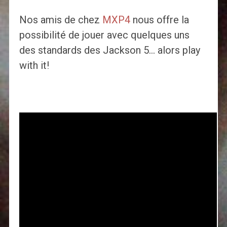
Nos amis de chez
MXP4
nous offre la
possibilité de jouer avec quelques uns
des standards des Jackson 5… alors play
with it!