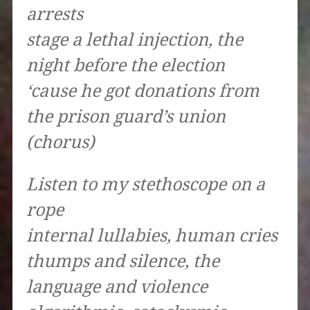
arrests
stage a lethal injection, the
night before the election
‘cause he got donations from
the prison guard’s union
(chorus)
Listen to my stethoscope on a
rope
internal lullabies, human cries
thumps and silence, the
language and violence