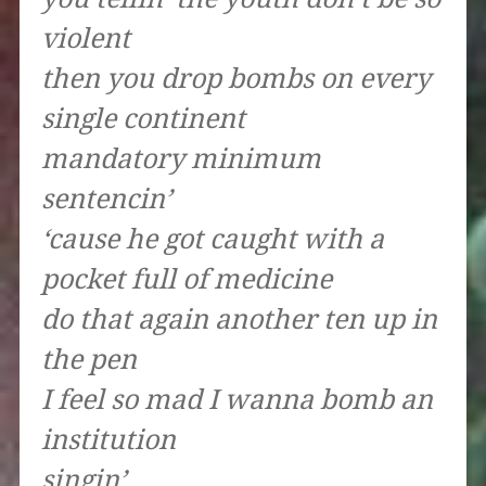
violent
then you drop bombs on every
single continent
mandatory minimum
sentencin’
‘cause he got caught with a
pocket full of medicine
do that again another ten up in
the pen
I feel so mad I wanna bomb an
institution
singin’