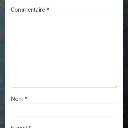
Commentaire
*
Nom
*