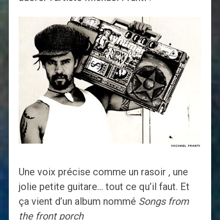
Une voix précise comme un rasoir , une
jolie petite guitare… tout ce qu’il faut. Et
ça vient d’un album nommé
Songs from
the front porch