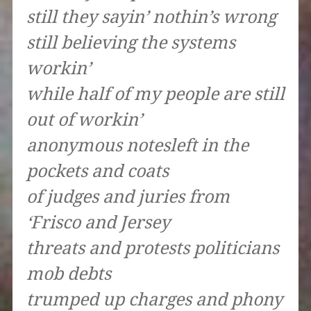
still they sayin’ nothin’s wrong
still believing the systems
workin’
while half of my people are still
out of workin’
anonymous notesleft in the
pockets and coats
of judges and juries from
‘Frisco and Jersey
threats and protests politicians
mob debts
trumped up charges and phony