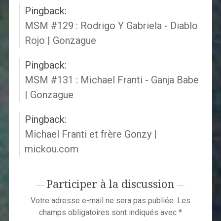
Pingback:
MSM #129 : Rodrigo Y Gabriela - Diablo
Rojo | Gonzague
Pingback:
MSM #131 : Michael Franti - Ganja Babe
| Gonzague
Pingback:
Michael Franti et frère Gonzy |
mickou.com
Participer à la discussion
Votre adresse e-mail ne sera pas publiée.
Les
champs obligatoires sont indiqués avec
*