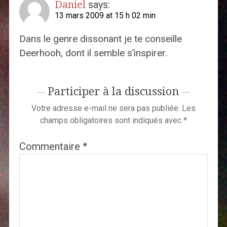
Daniel
says:
13 mars 2009 at 15 h 02 min
Dans le genre dissonant je te conseille
Deerhooh, dont il semble s’inspirer.
Participer à la discussion
Votre adresse e-mail ne sera pas publiée.
Les
champs obligatoires sont indiqués avec
*
Commentaire
*