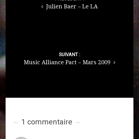
Julien Baer – Le LA
SUIVANT :
Music Alliance Pact – Mars 2009
1 commentaire