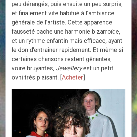
peu dérangés, puis ensuite un peu surpris,
et finalement vite habitué à l’ambiance
générale de l’artiste. Cette apparence
fausseté cache une harmonie bizarroïde,
et un rythme enfantin mais efficace, ayant
le don d’entrainer rapidement. Et même si
certaines chansons restent gênantes,
voire bruyantes,
Jewellery
est un petit
ovni très plaisant. [
Acheter
]